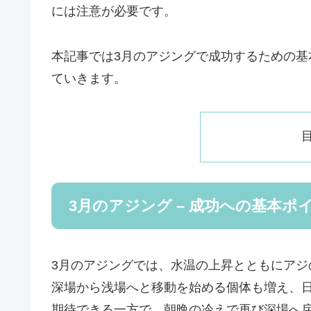
には注意が必要です。
本記事では3月のアジングで成功するための
ていきます。
3月のアジング – 成功への基本ポ
3月のアジングでは、水温の上昇とともにアジ
深場から浅場へと移動を始める個体も増え、
期待できる一方で、朝晩の冷えで再び深場へ