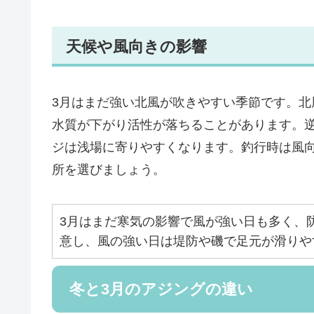
天候や風向きの影響
3月はまだ強い北風が吹きやすい季節です。
水質が下がり活性が落ちることがあります。
ジは浅場に寄りやすくなります。釣行時は風
所を選びましょう。
3月はまだ寒気の影響で風が強い日も多く、
意し、風の強い日は堤防や磯で足元が滑りや
冬と3月のアジングの違い