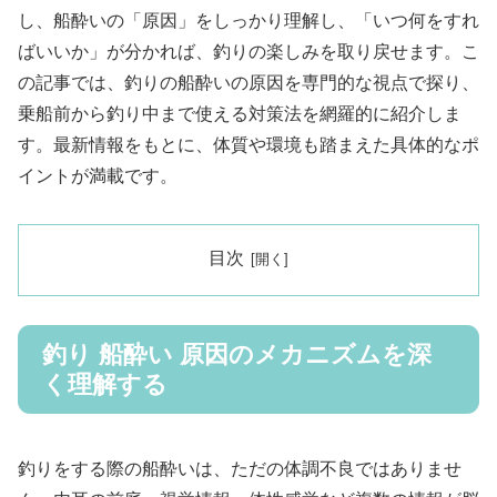
し、船酔いの「原因」をしっかり理解し、「いつ何をすれ
ばいいか」が分かれば、釣りの楽しみを取り戻せます。こ
の記事では、釣りの船酔いの原因を専門的な視点で探り、
乗船前から釣り中まで使える対策法を網羅的に紹介しま
す。最新情報をもとに、体質や環境も踏まえた具体的なポ
イントが満載です。
目次
釣り 船酔い 原因のメカニズムを深
く理解する
釣りをする際の船酔いは、ただの体調不良ではありませ