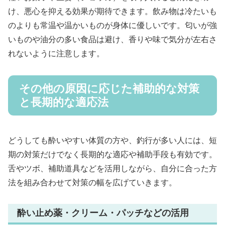
け、悪心を抑える効果が期待できます。飲み物は冷たいも
のよりも常温や温かいものが身体に優しいです。匂いが強
いものや油分の多い食品は避け、香りや味で気分が左右さ
れないように注意します。
その他の原因に応じた補助的な対策
と長期的な適応法
どうしても酔いやすい体質の方や、釣行が多い人には、短
期の対策だけでなく長期的な適応や補助手段も有効です。
舌やツボ、補助道具などを活用しながら、自分に合った方
法を組み合わせて対策の幅を広げていきます。
酔い止め薬・クリーム・パッチなどの活用