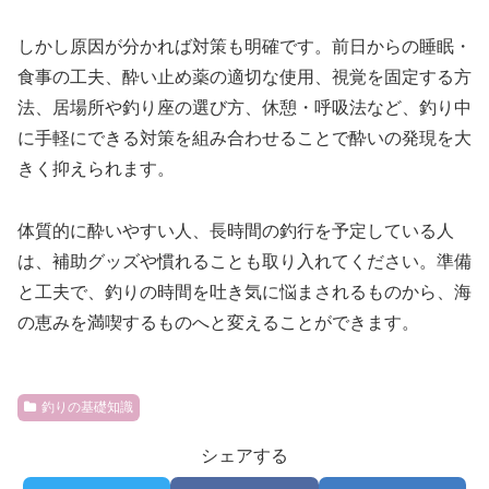
しかし原因が分かれば対策も明確です。前日からの睡眠・
食事の工夫、酔い止め薬の適切な使用、視覚を固定する方
法、居場所や釣り座の選び方、休憩・呼吸法など、釣り中
に手軽にできる対策を組み合わせることで酔いの発現を大
きく抑えられます。
体質的に酔いやすい人、長時間の釣行を予定している人
は、補助グッズや慣れることも取り入れてください。準備
と工夫で、釣りの時間を吐き気に悩まされるものから、海
の恵みを満喫するものへと変えることができます。
釣りの基礎知識
シェアする