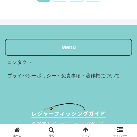
へ
Menu
コンタクト
プライバシーポリシー・免責事項・著作権について
© 2025 レジャーフィッシングガイド.
ホーム
検索
トップ
サイドバー