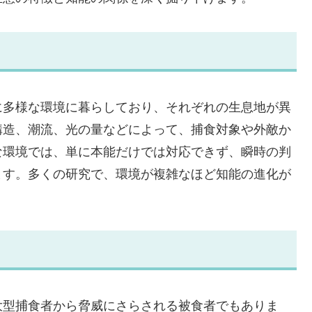
に多様な環境に暮らしており、それぞれの生息地が異
構造、潮流、光の量などによって、捕食対象や外敵か
な環境では、単に本能だけでは対応できず、瞬時の判
ます。多くの研究で、環境が複雑なほど知能の進化が
大型捕食者から脅威にさらされる被食者でもありま