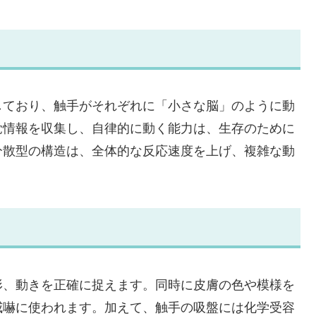
しており、触手がそれぞれに「小さな脳」のように動
覚情報を収集し、自律的に動く能力は、生存のために
分散型の構造は、全体的な反応速度を上げ、複雑な動
形、動きを正確に捉えます。同時に皮膚の色や模様を
威嚇に使われます。加えて、触手の吸盤には化学受容