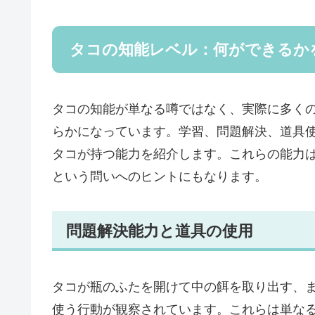
タコの知能レベル：何ができるか
タコの知能が単なる噂ではなく、実際に多く
らかになっています。学習、問題解決、道具
タコが持つ能力を紹介します。これらの能力
という問いへのヒントにもなります。
問題解決能力と道具の使用
タコが瓶のふたを開けて中の餌を取り出す、
使う行動が観察されています。これらは単な