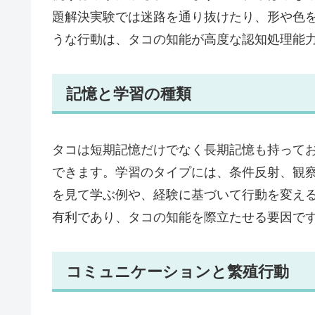
題解決実験では迷路を通り抜けたり、形や色
うな行動は、タコの知能が高度な認知処理能
記憶と学習の種類
タコは短期記憶だけでなく長期記憶も持って
できます。学習のタイプには、条件反射、観
を見て学ぶ例や、経験に基づいて行動を変え
有利であり、タコの知能を際立たせる要因で
コミュニケーションと繁殖行動