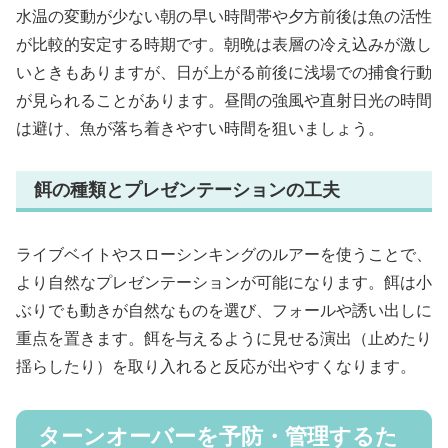
水温の変動が少ない朝の早い時間帯や夕方前後は魚の活性
が比較的安定する時期です。朝晩は表層の冷え込みが激し
いときもありますが、日が上がる前後に浅場での捕食行動
が見られることがあります。昼間の強風や直射日光の時間
は避け、魚が落ち着きやすい時間を狙いましょう。
餌の種類とプレゼンテーションの工夫
ライブベイトやスローシンキングのルアーを使うことで、
より自然なプレゼンテーションが可能になります。餌は小
ぶりでも動きが自然なものを選び、フォールや誘い出しに
重点を置きます。餌を与えるように見せる演出（止めたり
揺らしたり）を取り入れると反応が出やすくなります。
ターンオーバーを予防・管理するた