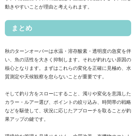
動きやすいことが理由と考えられます。
まとめ
秋のターンオーバーは水温・溶存酸素・透明度の急変を伴
い、魚の活性を大きく抑制します。それが釣れない原因の
核心となります。まずはこれらの変化を正確に見極め、水
質測定や天候観察を怠らないことが重要です。
そして釣り方をスローにすること、濁りや変化を意識した
カラー・ルアー選び、ポイントの絞り込み、時間帯の戦略
などを駆使して、状況に応じたアプローチを取ることが釣
果アップの鍵です。