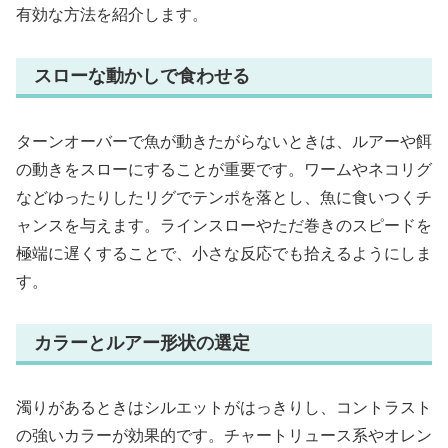
有効な方法を紹介します。
スローな動かしで食わせる
ターンオーバーで魚が動きたがらないときは、ルアーや餌
の動きをスローにすることが重要です。ワームやネコリグ
などゆったりしたリグでテンポを落とし、魚に食いつくチ
ャンスを与えます。ラインスローやただ巻きのスピードを
極端に遅くすることで、小さな反応でも拾えるようにしま
す。
カラーとルアー形状の選定
濁りがあるときはシルエットがはっきりし、コントラスト
の強いカラーが効果的です。チャートリュース系やオレン