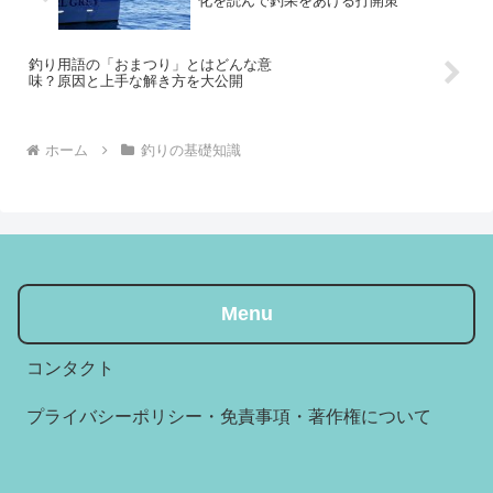
化を読んで釣果をあげる打開策
釣り用語の「おまつり」とはどんな意
味？原因と上手な解き方を大公開
ホーム
釣りの基礎知識
Menu
コンタクト
プライバシーポリシー・免責事項・著作権について