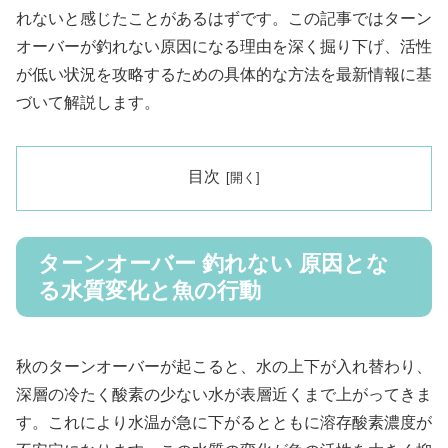
れないと感じたことがあるはずです。この記事ではターン
オーバーが釣れない原因になる理由を深く掘り下げ、活性
が低い状況を攻略するための具体的な方法を最新情報に基
づいて解説します。
目次
ターンオーバー 釣れない 原因とな
る水質変化と魚の行動
秋のターンオーバーが起こると、水の上下が入れ替わり、
深層の冷たく酸素の少ない水が表層近くまで上がってきま
す。これにより水温が急に下がるとともに溶存酸素濃度が