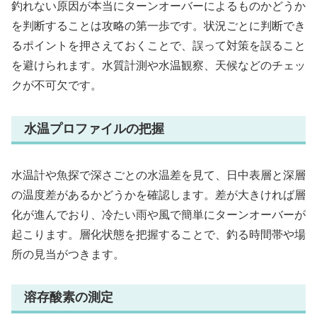
釣れない原因が本当にターンオーバーによるものかどうか
を判断することは攻略の第一歩です。状況ごとに判断でき
るポイントを押さえておくことで、誤って対策を誤ること
を避けられます。水質計測や水温観察、天候などのチェッ
クが不可欠です。
水温プロファイルの把握
水温計や魚探で深さごとの水温差を見て、日中表層と深層
の温度差があるかどうかを確認します。差が大きければ層
化が進んでおり、冷たい雨や風で簡単にターンオーバーが
起こります。層化状態を把握することで、釣る時間帯や場
所の見当がつきます。
溶存酸素の測定