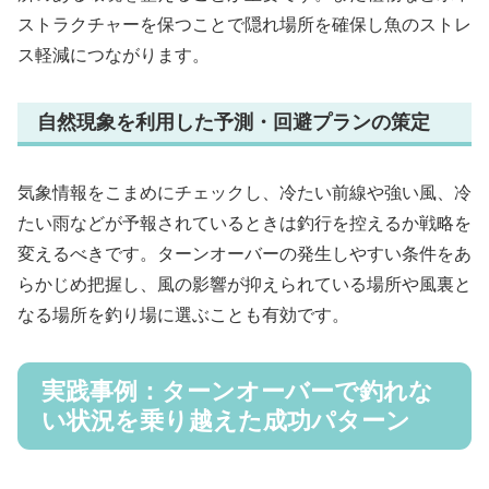
ストラクチャーを保つことで隠れ場所を確保し魚のストレ
ス軽減につながります。
自然現象を利用した予測・回避プランの策定
気象情報をこまめにチェックし、冷たい前線や強い風、冷
たい雨などが予報されているときは釣行を控えるか戦略を
変えるべきです。ターンオーバーの発生しやすい条件をあ
らかじめ把握し、風の影響が抑えられている場所や風裏と
なる場所を釣り場に選ぶことも有効です。
実践事例：ターンオーバーで釣れな
い状況を乗り越えた成功パターン