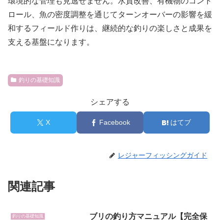
環境的な管理も見逃せません。水質改善、有機物のコント
ロール、魚の密度調整を通じてターンオーバーの影響を緩
和するフィールド作りは、継続的な釣りの楽しさと成果を
支える基盤になります。
釣りの基礎知識
シェアする
X
Facebook
はてブ
レジャーフィッシングガイド
関連記事
ブリの釣り方マニュアル【完全保
釣りの基礎知識