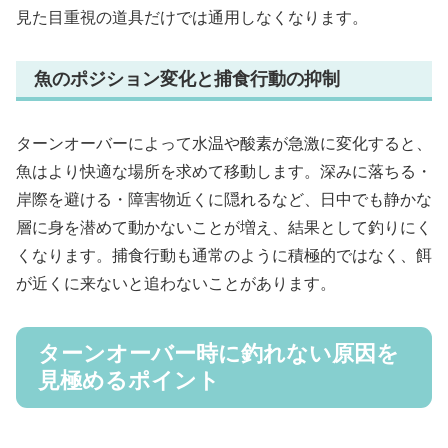
見た目重視の道具だけでは通用しなくなります。
魚のポジション変化と捕食行動の抑制
ターンオーバーによって水温や酸素が急激に変化すると、
魚はより快適な場所を求めて移動します。深みに落ちる・
岸際を避ける・障害物近くに隠れるなど、日中でも静かな
層に身を潜めて動かないことが増え、結果として釣りにく
くなります。捕食行動も通常のように積極的ではなく、餌
が近くに来ないと追わないことがあります。
ターンオーバー時に釣れない原因を
見極めるポイント