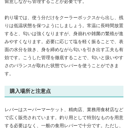
留意しながら管理することが必要です。
釣り場では、使う分だけをクーラーボックスから出し、残
りは低温状態を保つようにしましょう。常温に長時間放置
すると、匂いは強くなりますが、身崩れや雑菌の繁殖が進
みやすくなります。必要に応じて塩を軽く振ることで、表
面の水分を抜き、身を締めながら匂いを引き出す工夫も有
効です。こうした管理を徹底することで、匂いと扱いやす
さのバランスが取れた状態でレバーを使うことができま
す。
購入場所と注意点
レバーはスーパーマーケット、精肉店、業務用食材店など
で広く販売されています。釣り用として特別なものを用意
する必要はなく、一般の食用レバーで十分です。ただし、