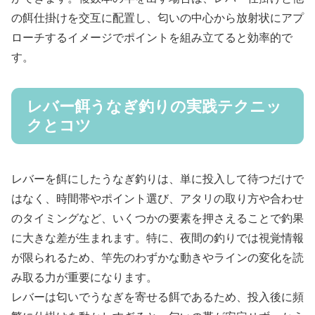
の餌仕掛けを交互に配置し、匂いの中心から放射状にアプ
ローチするイメージでポイントを組み立てると効率的で
す。
レバー餌うなぎ釣りの実践テクニッ
クとコツ
レバーを餌にしたうなぎ釣りは、単に投入して待つだけで
はなく、時間帯やポイント選び、アタリの取り方や合わせ
のタイミングなど、いくつかの要素を押さえることで釣果
に大きな差が生まれます。特に、夜間の釣りでは視覚情報
が限られるため、竿先のわずかな動きやラインの変化を読
み取る力が重要になります。
レバーは匂いでうなぎを寄せる餌であるため、投入後に頻