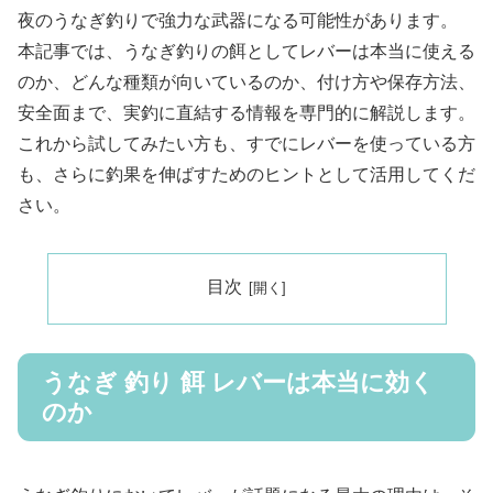
夜のうなぎ釣りで強力な武器になる可能性があります。
本記事では、うなぎ釣りの餌としてレバーは本当に使える
のか、どんな種類が向いているのか、付け方や保存方法、
安全面まで、実釣に直結する情報を専門的に解説します。
これから試してみたい方も、すでにレバーを使っている方
も、さらに釣果を伸ばすためのヒントとして活用してくだ
さい。
目次
うなぎ 釣り 餌 レバーは本当に効く
のか