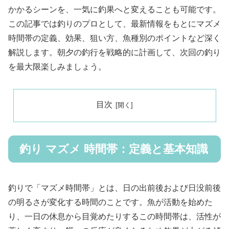
かかるシーンを、一気に釣果へと変えることも可能です。
この記事では釣りのプロとして、最新情報をもとにマズメ
時間帯の定義、効果、狙い方、魚種別のポイントなど深く
解説します。朝夕の釣行を戦略的に計画して、次回の釣り
を最大限楽しみましょう。
目次
釣り マズメ 時間帯：定義と基本知識
釣りで「マズメ時間帯」とは、日の出前後および日没前後
の明るさが変化する時間のことです。魚が活動を始めた
り、一日の休息から目覚めたりするこの時間帯は、活性が