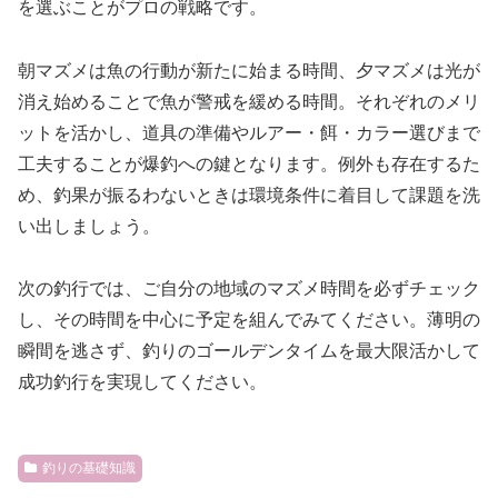
を選ぶことがプロの戦略です。
朝マズメは魚の行動が新たに始まる時間、夕マズメは光が
消え始めることで魚が警戒を緩める時間。それぞれのメリ
ットを活かし、道具の準備やルアー・餌・カラー選びまで
工夫することが爆釣への鍵となります。例外も存在するた
め、釣果が振るわないときは環境条件に着目して課題を洗
い出しましょう。
次の釣行では、ご自分の地域のマズメ時間を必ずチェック
し、その時間を中心に予定を組んでみてください。薄明の
瞬間を逃さず、釣りのゴールデンタイムを最大限活かして
成功釣行を実現してください。
釣りの基礎知識