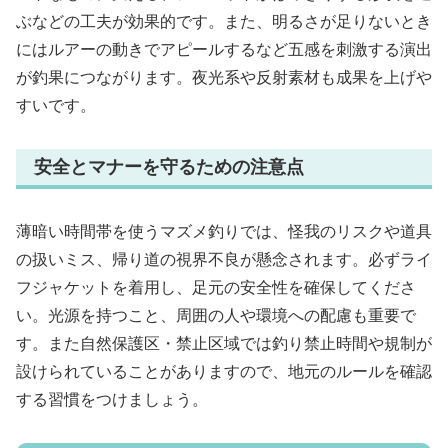
ぶなどの工夫が効果的です。また、明るさが足りないとき
にはルアーの動きでアピールするなど五感を刺激する演出
が釣果につながります。夜光系や反射素材も成果を上げや
すいです。
安全とマナーを守るための注意点
薄暗い時間帯を使うマズメ釣りでは、怪我のリスクや道具
の扱いミス、帰り道の視界不良が懸念されます。必ずライ
フジャケットを着用し、足元の安全性を確保してくださ
い。光源を持つこと、周囲の人や環境への配慮も重要で
す。また自然保護区・禁止区域では釣り禁止時間や規制が
設けられていることがありますので、地元のルールを確認
する習慣をつけましょう。