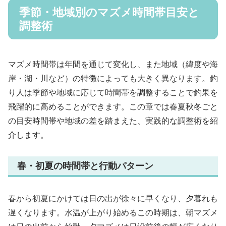
季節・地域別のマズメ時間帯目安と
調整術
マズメ時間帯は年間を通じて変化し、また地域（緯度や海
岸・湖・川など）の特徴によっても大きく異なります。釣
り人は季節や地域に応じて時間帯を調整することで釣果を
飛躍的に高めることができます。この章では春夏秋冬ごと
の目安時間帯や地域の差を踏まえた、実践的な調整術を紹
介します。
春・初夏の時間帯と行動パターン
春から初夏にかけては日の出が徐々に早くなり、夕暮れも
遅くなります。水温が上がり始めるこの時期は、朝マズメ