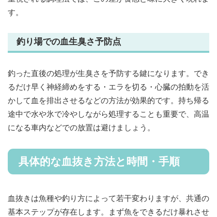
す。
釣り場での血生臭さ予防点
釣った直後の処理が生臭さを予防する鍵になります。でき
るだけ早く神経締めをする・エラを切る・心臓の拍動を活
かして血を排出させるなどの方法が効果的です。持ち帰る
途中で水や氷で冷やしながら処理することも重要で、高温
になる車内などでの放置は避けましょう。
具体的な血抜き方法と時間・手順
血抜きは魚種や釣り方によって若干変わりますが、共通の
基本ステップが存在します。まず魚をできるだけ暴れさせ