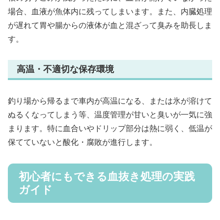
場合、血液が魚体内に残ってしまいます。また、内臓処理
が遅れて胃や腸からの液体が血と混ざって臭みを助長しま
す。
高温・不適切な保存環境
釣り場から帰るまで車内が高温になる、または氷が溶けて
ぬるくなってしまう等、温度管理が甘いと臭いが一気に強
まります。特に血合いやドリップ部分は熱に弱く、低温が
保てていないと酸化・腐敗が進行します。
初心者にもできる血抜き処理の実践
ガイド