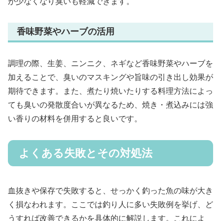
が少なくなり臭いも軽減できます。
香味野菜やハーブの活用
調理の際、生姜、ニンニク、ネギなど香味野菜やハーブを
加えることで、臭いのマスキングや旨味の引き出し効果が
期待できます。また、煮たり焼いたりする料理方法によっ
ても臭いの発散度合いが異なるため、焼き・煮込みには強
い香りの材料を併用すると良いです。
よくある失敗とその対処法
血抜きや保存で失敗すると、せっかく釣った魚の味が大き
く損なわれます。ここでは釣り人に多い失敗例を挙げ、ど
うすれば改善できるかを具体的に解説します。これによ