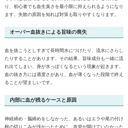
り、初心者でも血生臭さを最小限に抑えられるようになり
ます。失敗の原因を知れば対策も取りやすくなります。
オーバー血抜きによる旨味の喪失
血を抜こうとしすぎて長時間水につけたり、流水にさらし
たりすることがあります。その結果、旨味成分も一緒に流
れ出てしまい、身が水っぽくなるという現象が起きます。
血の抜き方には適度さがあり、血が薄くなった段階で終え
ることが望ましいです。
内部に血が残るケースと原因
神経締め・脳締めをしなかった、あるいはエラや尾の付け
根の切りこみが浅かったために、血管が開けていなかった