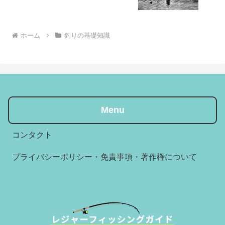
ホーム
釣りの基礎知識
Menu
コンタクト
プライバシーポリシー・免責事項・著作権について