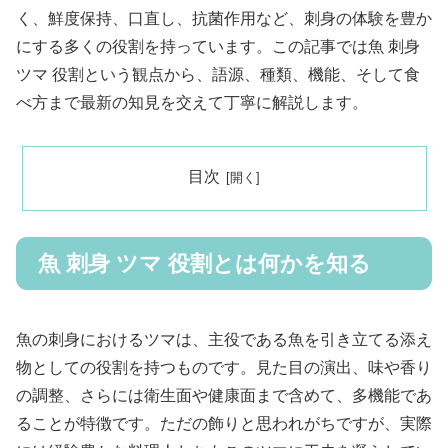
く、鮮度保持、口直し、抗菌作用など、刺身の体験を豊か
にする多くの役割を持っています。この記事では魚 刺身
ツマ 役割という観点から、語源、種類、機能、そして食
べ方まで最新の知見を交えて丁寧に解説します。
目次
魚 刺身 ツマ 役割とは何かを知る
魚の刺身におけるツマは、主役である魚を引き立てる添え
物としての役割を持つものです。見た目の演出、味や香り
の調整、さらには衛生面や健康面まで含めて、多機能であ
ることが特徴です。ただの飾りと思われがちですが、実際