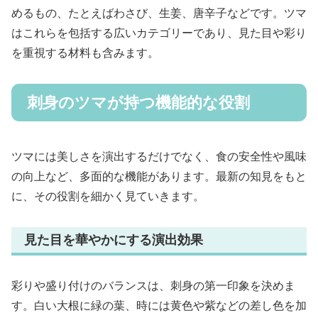
めるもの、たとえばわさび、生姜、唐辛子などです。ツマ
はこれらを包括する広いカテゴリーであり、見た目や彩り
を重視する材料も含みます。
刺身のツマが持つ機能的な役割
ツマには美しさを演出するだけでなく、食の安全性や風味
の向上など、多面的な機能があります。最新の知見をもと
に、その役割を細かく見ていきます。
見た目を華やかにする演出効果
彩りや盛り付けのバランスは、刺身の第一印象を決めま
す。白い大根に緑の葉、時には黄色や紫などの差し色を加