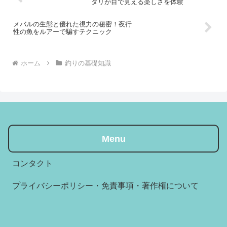
タリが目で見える楽しさを体験
メバルの生態と優れた視力の秘密！夜行
性の魚をルアーで騙すテクニック
ホーム
釣りの基礎知識
Menu
コンタクト
プライバシーポリシー・免責事項・著作権について