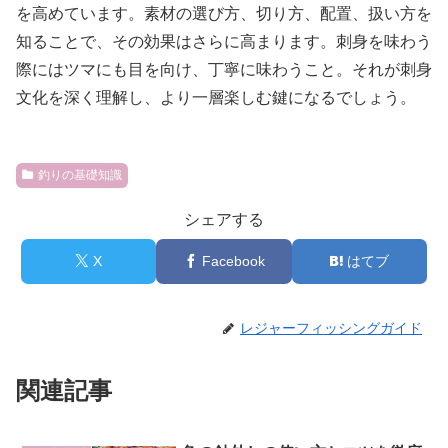
を高めています。素材の選び方、切り方、配置、扱い方を
知ることで、その効果はさらに高まります。刺身を味わう
際にはツマにも目を向け、丁寧に味わうこと。それが刺身
文化を深く理解し、より一層楽しむ鍵になるでしょう。
釣りの基礎知識
シェアする
X
Facebook
はてブ
レジャーフィッシングガイド
関連記事