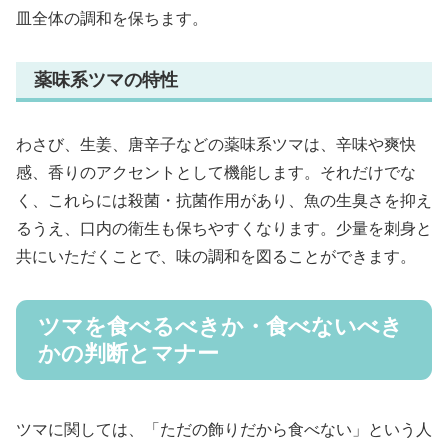
皿全体の調和を保ちます。
薬味系ツマの特性
わさび、生姜、唐辛子などの薬味系ツマは、辛味や爽快
感、香りのアクセントとして機能します。それだけでな
く、これらには殺菌・抗菌作用があり、魚の生臭さを抑え
るうえ、口内の衛生も保ちやすくなります。少量を刺身と
共にいただくことで、味の調和を図ることができます。
ツマを食べるべきか・食べないべき
かの判断とマナー
ツマに関しては、「ただの飾りだから食べない」という人