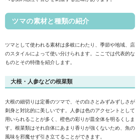
ツマの素材と種類の紹介
ツマとして使われる素材は多岐にわたり、季節や地域、店
のスタイルによって使い分けられます。ここでは代表的な
ものとその特徴を紹介します。
大根・人参などの根菜類
大根の細切りは定番のツマで、その白さとみずみずしさが
刺身と対比的に美しいです。人参は色のアクセントとして
用いられることが多く、橙色の彩りが皿全体を明るくしま
す。根菜類はそれ自体にあまり香りが強くないため、魚の
風味を邪魔せず引き立てることができます。