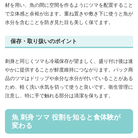
材を用い、魚の間に空間を作るようにツマを配置すること
で立体感と余裕が出ます。重ね置きや敷き下に使うと魚が
水分を含むことを防ぎ見た目も美しく保てます。
保存・取り扱いのポイント
刺身と同じくツマも冷蔵保存が望ましく、盛り付け後は速
やかに提供することが鮮度維持につながります。パック商
品のツマはドリップや余分な水分が付いていることがある
ため、軽く洗い水気を切って使うと良いです。衛生管理に
注意し、特に手で触れる部分は清潔を保ちます。
魚 刺身 ツマ 役割を知ると食体験が
変わる