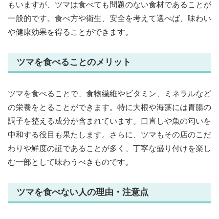
もいますが、ツマは食べても問題のない食材であることが
一般的です。食べ方や衛生、安全を考えて選べば、味わい
や健康効果を得ることができます。
ツマを食べることのメリット
ツマを食べることで、食物繊維やビタミン、ミネラルなど
の栄養をとることができます。特に大根や海藻には胃腸の
調子を整える成分が含まれています。口直しや魚の匂いを
中和する役目も果たします。さらに、ツマもその店のこだ
わりや鮮度の証であることが多く、丁寧な盛り付けを楽し
む一部として味わうべきものです。
ツマを食べない人の理由・注意点