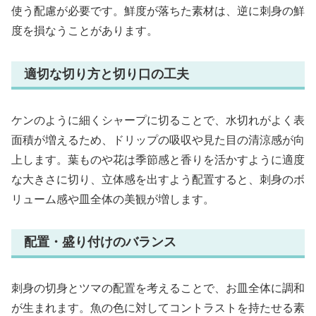
使う配慮が必要です。鮮度が落ちた素材は、逆に刺身の鮮
度を損なうことがあります。
適切な切り方と切り口の工夫
ケンのように細くシャープに切ることで、水切れがよく表
面積が増えるため、ドリップの吸収や見た目の清涼感が向
上します。葉ものや花は季節感と香りを活かすように適度
な大きさに切り、立体感を出すよう配置すると、刺身のボ
リューム感や皿全体の美観が増します。
配置・盛り付けのバランス
刺身の切身とツマの配置を考えることで、お皿全体に調和
が生まれます。魚の色に対してコントラストを持たせる素