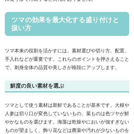
ツマの効果を最大化する盛り付けと
扱い方
ツマ本来の役割を活かすには、素材選びや切り方、配置、
手入れなどが重要です。これらのポイントを押さえること
で、刺身全体の品質や美しさが格段にアップします。
鮮度の良い素材を選ぶ
ツマとして使う素材は新鮮であることが基本です。大根や
人参は切り口が変色していないもの、葉ものは色ツヤが鮮
やかなものを選びます。海藻は乾燥やにおいが強すぎない
ものが望ましく、飾り花などは農薬や汚れが少ないものを