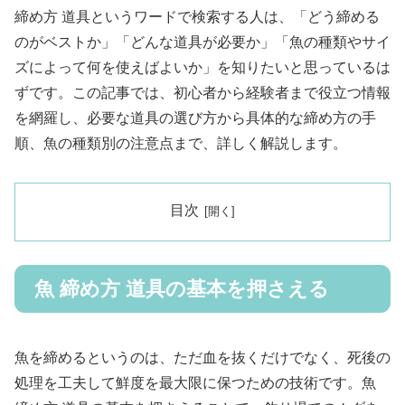
締め方 道具というワードで検索する人は、「どう締める
のがベストか」「どんな道具が必要か」「魚の種類やサイ
ズによって何を使えばよいか」を知りたいと思っているは
ずです。この記事では、初心者から経験者まで役立つ情報
を網羅し、必要な道具の選び方から具体的な締め方の手
順、魚の種類別の注意点まで、詳しく解説します。
目次
魚 締め方 道具の基本を押さえる
魚を締めるというのは、ただ血を抜くだけでなく、死後の
処理を工夫して鮮度を最大限に保つための技術です。魚