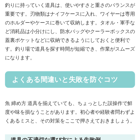
釣りに持っていく道具は、使いやすさと重さのバランスが
重要です。刃物類はナイフケースに入れ、ワイヤーは専用
のホルダーやケースに巻いて収納します。タオル・軍手な
ど消耗品は小分けにし、防水バッグやクーラーボックスの
蓋裏ポケットなどに収納できるようにしておくと便利で
す。釣り場で道具を探す時間が短縮でき、作業がスムーズ
になります。
よくある間違いと失敗を防ぐコツ
魚 締め方 道具を揃えていても、ちょっとした誤操作で鮮
度や味を損なうことがあります。初心者や経験者問わずよ
くあるミスと、その対策をここで押さえておきましょう。
道具の不適切な選び方による失敗例