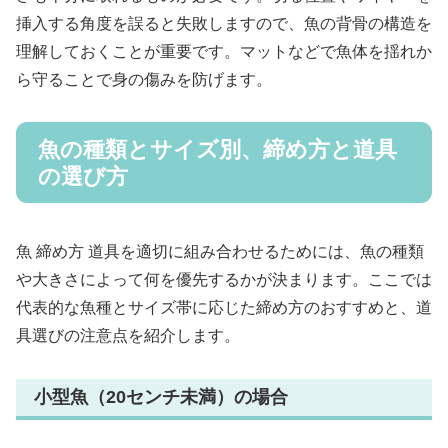
挿入する角度を誤ると失敗しますので、魚の背骨の構造を
理解しておくことが重要です。マットなどで魚体を揺れか
ら守ることで身の傷みを防げます。
魚の種類とサイズ別、締め方と道具
の選び方
魚 締め方 道具を適切に組み合わせるためには、魚の種類
や大きさによって何を優先するかが決まります。ここでは
代表的な魚種とサイズ帯に応じた締め方のおすすめと、道
具選びの注意点を紹介します。
小型魚（20センチ未満）の場合