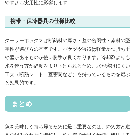
やすさも実用性に影響します。
携帯・保冷器具の仕様比較
クーラーボックスは断熱材の厚さ・蓋の密閉性・素材の堅
牢性が選び方の基準です。バケツや容器は軽量かつ持ち手
や蓋があるものが使い勝手が良くなります。冷却剤よりも
氷を使う方が温度をより下げられるため、氷が溶けにくい
工夫（断熱シート・蓋密閉など）を持っているものを選ぶ
と効果的です。
まとめ
魚を美味しく持ち帰るために最も重要なのは、締め方と道