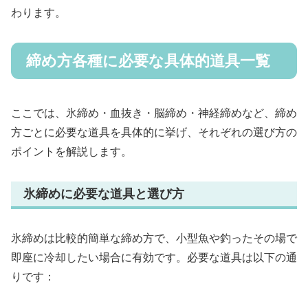
わります。
締め方各種に必要な具体的道具一覧
ここでは、氷締め・血抜き・脳締め・神経締めなど、締め
方ごとに必要な道具を具体的に挙げ、それぞれの選び方の
ポイントを解説します。
氷締めに必要な道具と選び方
氷締めは比較的簡単な締め方で、小型魚や釣ったその場で
即座に冷却したい場合に有効です。必要な道具は以下の通
りです：