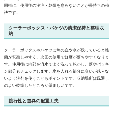
同様に、使用後の洗浄・乾燥を怠らないことが長持ちの秘
訣です。
クーラーボックス・バケツの清潔保持と整理収
納
クーラーボックスやバケツに魚の血や水が残っていると雑
菌が繁殖しやすく、次回の使用で鮮度が落ちやすくなりま
す。使用後は内部を流水でよく洗って乾かし、蓋やパッキ
ン部分もチェックします。氷を入れる部分に臭いが残らな
いよう洗剤を使うこともポイントです。収納場所は風通し
のよい乾燥したところが望ましいです。
携行性と道具の配置工夫