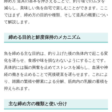
締め方 道具の基本を押さえることで、釣り場でのムダを
減らし、美味しい魚を自宅で楽しむことができます。ここ
ではまず、締め方の目的や種類、そして道具の概要につい
て解説します。
締める目的と鮮度保持のメカニズム
魚を締める主な目的は、釣り上げた後の魚体内で起こる変
化を遅らせ、食感や味を損なわないようにすることです。
具体的には脳の興奮を止めてストレスを減らし、血液や神
経の働きを止めることで死後硬直を遅らせます。これによ
り、雑菌の繁殖や酵素による分解、筋肉内の乳酸の蓄積を
抑えられます。
主な締め方の種類と使い分け