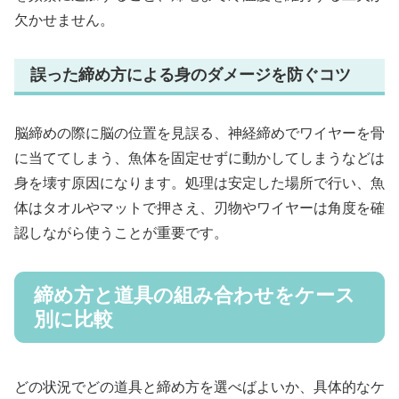
欠かせません。
誤った締め方による身のダメージを防ぐコツ
脳締めの際に脳の位置を見誤る、神経締めでワイヤーを骨
に当ててしまう、魚体を固定せずに動かしてしまうなどは
身を壊す原因になります。処理は安定した場所で行い、魚
体はタオルやマットで押さえ、刃物やワイヤーは角度を確
認しながら使うことが重要です。
締め方と道具の組み合わせをケース
別に比較
どの状況でどの道具と締め方を選べばよいか、具体的なケ