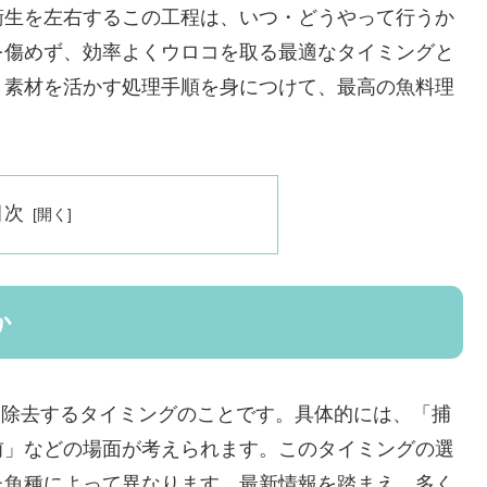
衛生を左右するこの工程は、いつ・どうやって行うか
を傷めず、効率よくウロコを取る最適なタイミングと
。素材を活かす処理手順を身につけて、最高の魚料理
目次
か
コを除去するタイミングのことです。具体的には、「捕
前」などの場面が考えられます。このタイミングの選
た魚種によって異なります。最新情報を踏まえ、多く