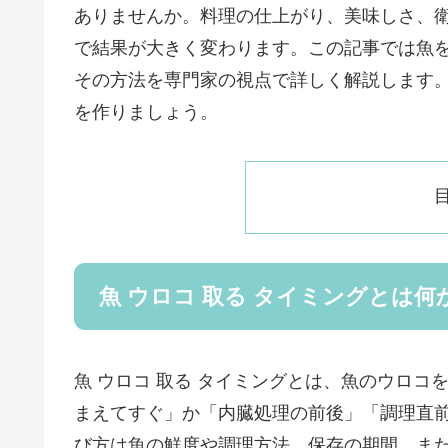
ありませんか。料理の仕上がり、美味しさ、
で結果が大きく変わります。この記事では魚
その方法を専門家の視点で詳しく解説します
を作りましょう。
魚 ウロコ 取る タイミングとは何
魚 ウロコ 取る タイミングとは、魚のウロ
まえてすぐ」か「内臓処理の前後」「調理直
び方は魚の鮮度や調理方法、保存の期間、ま