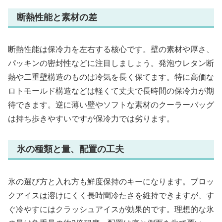
断熱性能と素材の差
断熱性能は保冷力を左右する核心です。壁の素材や厚さ、
パッキンの密封性などに注目しましょう。発泡ウレタン断
熱や二重壁構造のものは冷気を長く保てます。特に高価な
ロトモールド構造などは軽くて丈夫で長時間の保冷力が期
待できます。逆に薄い壁やソフトな素材のクーラーバッグ
は持ち歩きやすいですが保冷力では劣ります。
氷の種類と量、配置の工夫
氷の選び方と入れ方も鮮度保持のキーになります。ブロッ
クアイスは溶けにくく長時間冷たさを維持できますが、す
ぐ冷やすにはクラッシュアイスが効果的です。理想的な氷