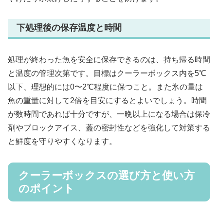
下処理後の保存温度と時間
処理が終わった魚を安全に保存できるのは、持ち帰る時間
と温度の管理次第です。目標はクーラーボックス内を5℃
以下、理想的には0〜2℃程度に保つこと。また氷の量は
魚の重量に対して2倍を目安にするとよいでしょう。時間
が数時間であれば十分ですが、一晩以上になる場合は保冷
剤やブロックアイス、蓋の密封性などを強化して対策する
と鮮度を守りやすくなります。
クーラーボックスの選び方と使い方
のポイント