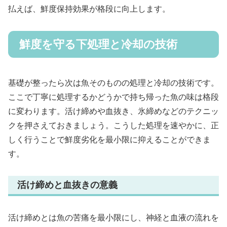
払えば、鮮度保持効果が格段に向上します。
鮮度を守る下処理と冷却の技術
基礎が整ったら次は魚そのものの処理と冷却の技術です。
ここで丁寧に処理するかどうかで持ち帰った魚の味は格段
に変わります。活け締めや血抜き、氷締めなどのテクニッ
クを押さえておきましょう。こうした処理を速やかに、正
しく行うことで鮮度劣化を最小限に抑えることができま
す。
活け締めと血抜きの意義
活け締めとは魚の苦痛を最小限にし、神経と血液の流れを