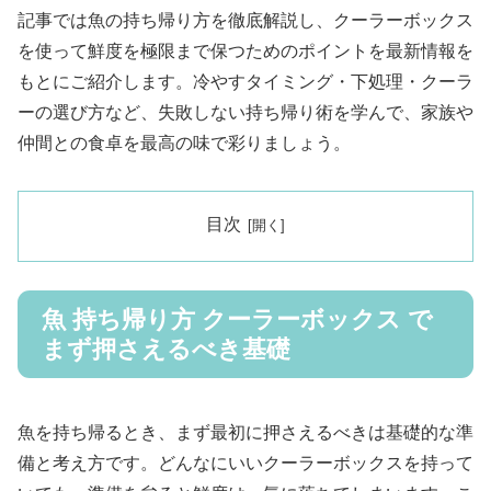
記事では魚の持ち帰り方を徹底解説し、クーラーボックス
を使って鮮度を極限まで保つためのポイントを最新情報を
もとにご紹介します。冷やすタイミング・下処理・クーラ
ーの選び方など、失敗しない持ち帰り術を学んで、家族や
仲間との食卓を最高の味で彩りましょう。
目次
魚 持ち帰り方 クーラーボックス で
まず押さえるべき基礎
魚を持ち帰るとき、まず最初に押さえるべきは基礎的な準
備と考え方です。どんなにいいクーラーボックスを持って