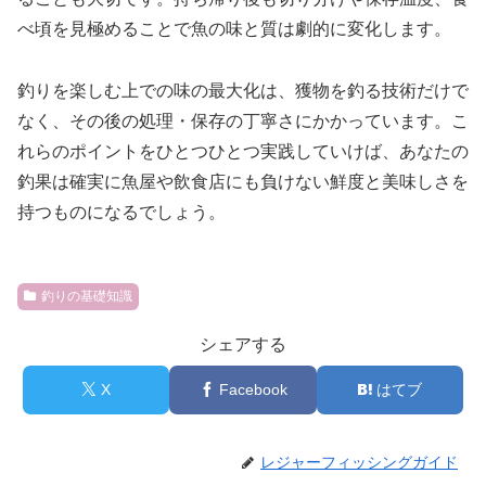
べ頃を見極めることで魚の味と質は劇的に変化します。
釣りを楽しむ上での味の最大化は、獲物を釣る技術だけで
なく、その後の処理・保存の丁寧さにかかっています。こ
れらのポイントをひとつひとつ実践していけば、あなたの
釣果は確実に魚屋や飲食店にも負けない鮮度と美味しさを
持つものになるでしょう。
釣りの基礎知識
シェアする
X
Facebook
はてブ
レジャーフィッシングガイド