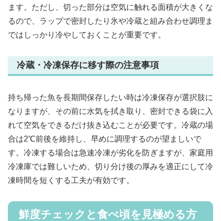
ます。ただし、切った部分は空気に触れる面積が大きくな
るので、ラップで密封したり氷や冷蔵と組み合わせ調理ま
ではしっかり冷やしておくことが重要です。
冷蔵・冷凍保存に移す際の注意事項
持ち帰った魚を長期間保存したい時は冷凍保存が選択肢に
なりますが、その前に水気を拭き取り、密封できる袋に入
れて空気をできるだけ抜き込むことが必要です。冷蔵の場
合は2℃前後を維持し、早めに調理するのが望ましいで
す。冷凍する場合は急速冷凍が劣化を防ぎますが、家庭用
冷凍庫では難しいため、切り分け後の厚みを適正にして冷
凍時間を短くする工夫が有効です。
鮮度チェックと食べ頃を見極める方