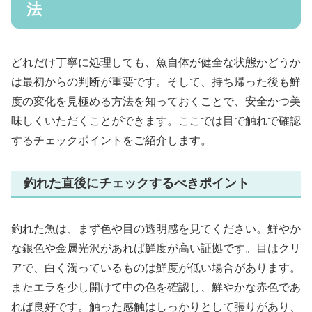
法
どれだけ丁寧に処理しても、魚自体が健全な状態かどうか
は最初からの判断が重要です。そして、持ち帰った後も鮮
度の変化を見極める方法を知っておくことで、安全かつ美
味しくいただくことができます。ここでは目で触れで確認
するチェックポイントをご紹介します。
釣れた直後にチェックするべきポイント
釣れた魚は、まず色や目の透明感を見てください。鮮やか
な銀色や金属光沢があれば鮮度が高い証拠です。目はクリ
アで、白く濁っているものは鮮度が低い場合があります。
またエラを少し開けて中の色を確認し、鮮やかな赤色であ
れば良好です。触った感触はしっかりとして張りがあり、