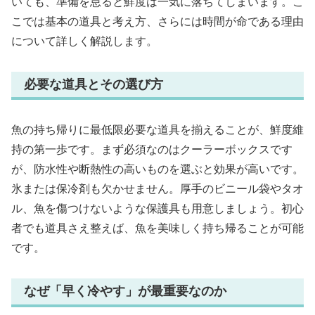
いても、準備を怠ると鮮度は一気に落ちてしまいます。こ
こでは基本の道具と考え方、さらには時間が命である理由
について詳しく解説します。
必要な道具とその選び方
魚の持ち帰りに最低限必要な道具を揃えることが、鮮度維
持の第一歩です。まず必須なのはクーラーボックスです
が、防水性や断熱性の高いものを選ぶと効果が高いです。
氷または保冷剤も欠かせません。厚手のビニール袋やタオ
ル、魚を傷つけないような保護具も用意しましょう。初心
者でも道具さえ整えば、魚を美味しく持ち帰ることが可能
です。
なぜ「早く冷やす」が最重要なのか