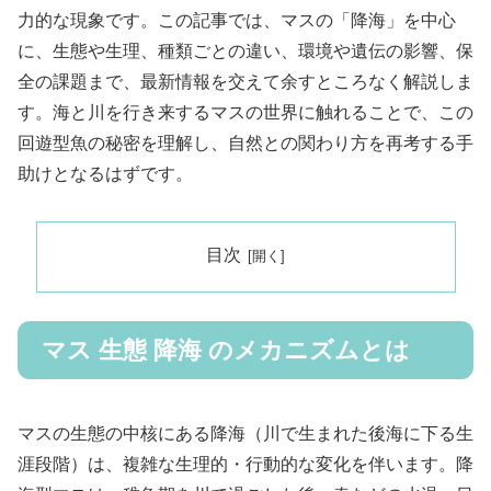
力的な現象です。この記事では、マスの「降海」を中心
に、生態や生理、種類ごとの違い、環境や遺伝の影響、保
全の課題まで、最新情報を交えて余すところなく解説しま
す。海と川を行き来するマスの世界に触れることで、この
回遊型魚の秘密を理解し、自然との関わり方を再考する手
助けとなるはずです。
目次
マス 生態 降海 のメカニズムとは
マスの生態の中核にある降海（川で生まれた後海に下る生
涯段階）は、複雑な生理的・行動的な変化を伴います。降