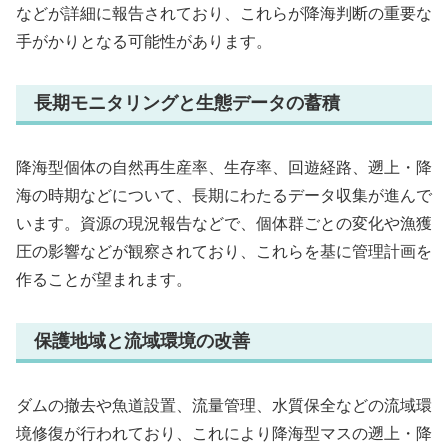
などが詳細に報告されており、これらが降海判断の重要な
手がかりとなる可能性があります。
長期モニタリングと生態データの蓄積
降海型個体の自然再生産率、生存率、回遊経路、遡上・降
海の時期などについて、長期にわたるデータ収集が進んで
います。資源の現況報告などで、個体群ごとの変化や漁獲
圧の影響などが観察されており、これらを基に管理計画を
作ることが望まれます。
保護地域と流域環境の改善
ダムの撤去や魚道設置、流量管理、水質保全などの流域環
境修復が行われており、これにより降海型マスの遡上・降