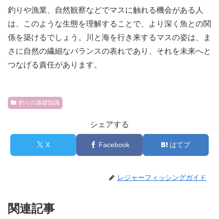
釣りや漁業、自然観察などでマスに触れる機会がある人
は、このような生態を理解することで、より深く魚との関
係を築けるでしょう。川と海を行き来するマスの姿は、ま
さに自然の繊細なバランスの表れであり、それを未来へと
つなげる責任があります。
釣りの基礎知識
シェアする
X
Facebook
はてブ
レジャーフィッシングガイド
関連記事