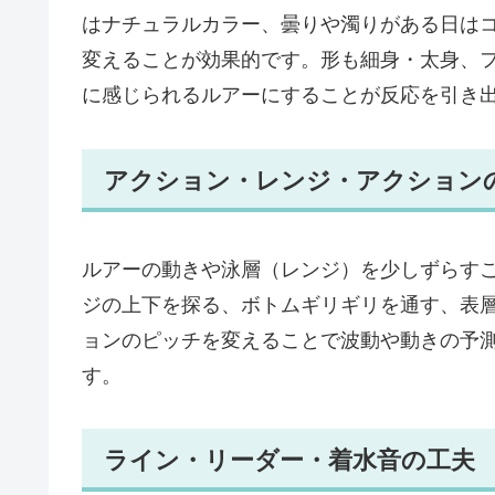
はナチュラルカラー、曇りや濁りがある日は
変えることが効果的です。形も細身・太身、
に感じられるルアーにすることが反応を引き
アクション・レンジ・アクション
ルアーの動きや泳層（レンジ）を少しずらす
ジの上下を探る、ボトムギリギリを通す、表
ョンのピッチを変えることで波動や動きの予
す。
ライン・リーダー・着水音の工夫