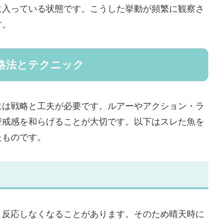
に入っている状態です。こうした挙動が頻繁に観察さ
す。
略法とテクニック
には戦略と工夫が必要です。ルアーやアクション・ラ
警戒感を和らげることが大切です。以下はスレた魚を
たものです。
、反応しなくなることがあります。そのため晴天時に