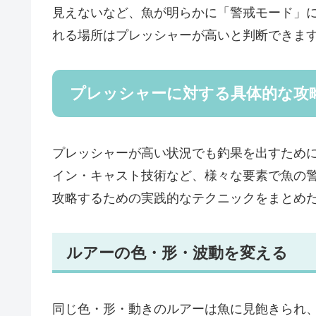
見えないなど、魚が明らかに「警戒モード」
れる場所はプレッシャーが高いと判断できま
プレッシャーに対する具体的な攻
プレッシャーが高い状況でも釣果を出すため
イン・キャスト技術など、様々な要素で魚の
攻略するための実践的なテクニックをまとめ
ルアーの色・形・波動を変える
同じ色・形・動きのルアーは魚に見飽きられ