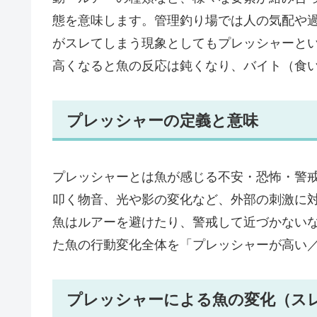
態を意味します。管理釣り場では人の気配や
がスレてしまう現象としてもプレッシャーと
高くなると魚の反応は鈍くなり、バイト（食
プレッシャーの定義と意味
プレッシャーとは魚が感じる不安・恐怖・警
叩く物音、光や影の変化など、外部の刺激に
魚はルアーを避けたり、警戒して近づかない
た魚の行動変化全体を「プレッシャーが高い
プレッシャーによる魚の変化（ス