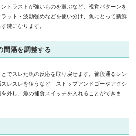
コントラストが強いものを選ぶなど、視覚パターンを
フラット・波動強めなどを使い分け、魚にとって新鮮
出す鍵になります。
の間隔を調整する
ことでスレた魚の反応を取り戻せます。普段通るレン
層スレスレを狙うなど。ストップアンドゴーやアクシ
測を外し、魚の捕食スイッチを入れることができま