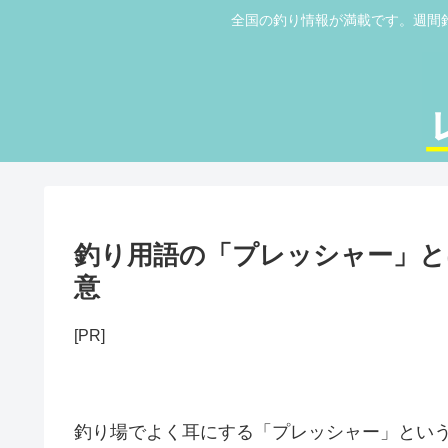
全国の釣り情報が満載です。週間
釣り用語の「プレッシャー」と
意
[PR]
釣り場でよく耳にする「プレッシャー」とい