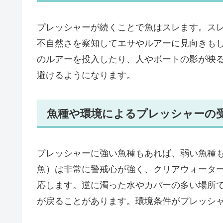
プレッシャーが続くことで魚はスレます。ス
不自然さを察知してエサやルアーに見向きも
のルアーを投入したり、人やボートの影が映
避けるようになります。
魚種や環境によるプレッシャーの
プレッシャーに強い魚種もあれば、弱い魚種
魚）は非常に警戒心が強く、クリアウォータ
応します。逆に濁った水やカバーの多い場所
が戻ることがあります。環境条件がプレッシ