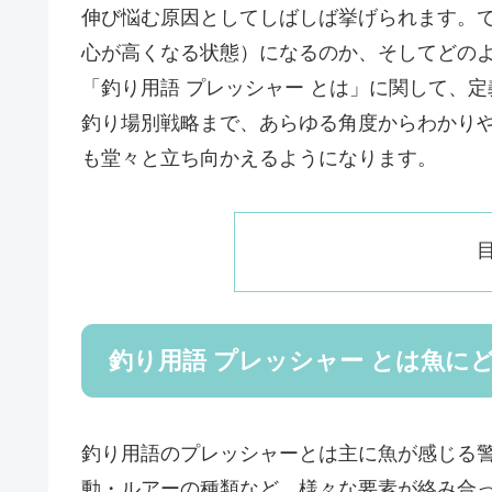
伸び悩む原因としてしばしば挙げられます。
心が高くなる状態）になるのか、そしてどのよ
「釣り用語 プレッシャー とは」に関して、
釣り場別戦略まで、あらゆる角度からわかり
も堂々と立ち向かえるようになります。
釣り用語 プレッシャー とは魚に
釣り用語のプレッシャーとは主に魚が感じる
動・ルアーの種類など、様々な要素が絡み合