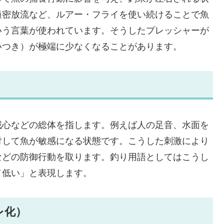
過密放流など、ルアー・フライを使い続けることで魚
いう言葉が使われています。そうしたプレッシャーが
いつき）が極端に少なくなることがあります。
戒心などの総体を指します。例えば人の足音、水面を
対して魚が敏感になる状態です。こうした刺激により
などの防御行動を取ります。釣り用語としてはこうし
／低い」と表現します。
レ化）