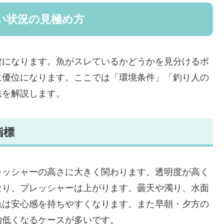
い状況の見極め方
鍵になります。魚がスレているかどうかを見分けるポ
に優位になります。ここでは「環境条件」「釣り人の
法を解説します。
指標
レッシャーの高さに大きく関わります。透明度が高く
なり、プレッシャーは上がります。曇天や濁り、水面
魚は安心感を持ちやすくなります。また早朝・夕方の
的低くなるケースが多いです。