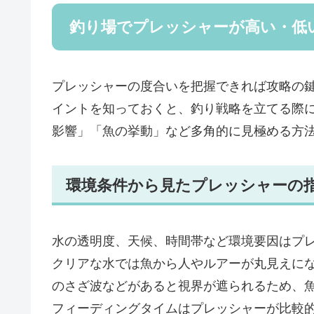
釣り場でプレッシャーが高い・低
プレッシャーの度合いを把握できれば攻略の
イントを知っておくと、釣り戦略を立てる際
影響」「魚の挙動」など多角的に見極める方
環境条件から見たプレッシャーの
水の透明度、天候、時間帯など環境要因はプ
クリアな水では魚から人やルアーが丸見えに
のさざ波などがあると視界が遮られるため、
フィーディングタイムはプレッシャーが比較