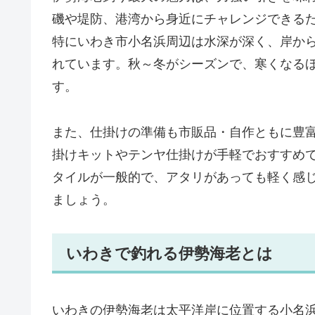
磯や堤防、港湾から身近にチャレンジできる
特にいわき市小名浜周辺は水深が深く、岸か
れています。秋～冬がシーズンで、寒くなる
す。
また、仕掛けの準備も市販品・自作ともに豊
掛けキットやテンヤ仕掛けが手軽でおすすめ
タイルが一般的で、アタリがあっても軽く感
ましょう。
いわきで釣れる伊勢海老とは
いわきの伊勢海老は太平洋岸に位置する小名