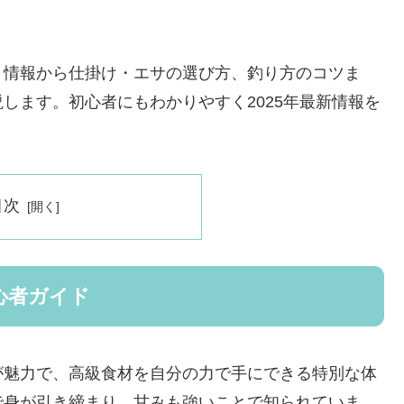
ト情報から仕掛け・エサの選び方、釣り方のコツま
します。初心者にもわかりやすく2025年最新情報を
目次
心者ガイド
が魅力で、高級食材を自分の力で手にできる特別な体
で身が引き締まり、甘みも強いことで知られていま