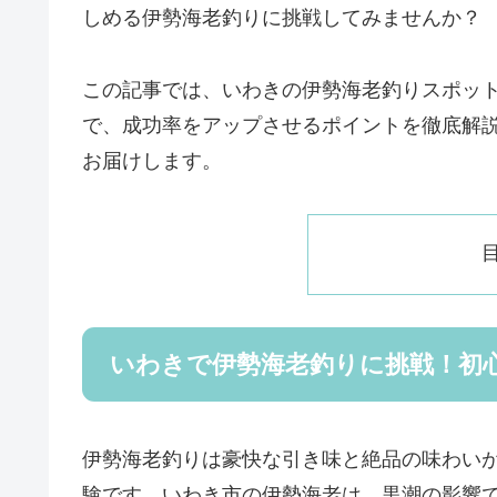
しめる伊勢海老釣りに挑戦してみませんか？
この記事では、いわきの伊勢海老釣りスポッ
で、成功率をアップさせるポイントを徹底解説
お届けします。
いわきで伊勢海老釣りに挑戦！初
伊勢海老釣りは豪快な引き味と絶品の味わい
験です。いわき市の伊勢海老は、黒潮の影響