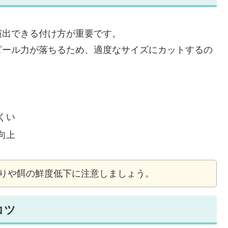
演出できる付け方が重要です。
ピール力が落ちるため、適度なサイズにカットするの
くい
向上
りや餌の鮮度低下に注意しましょう。
コツ