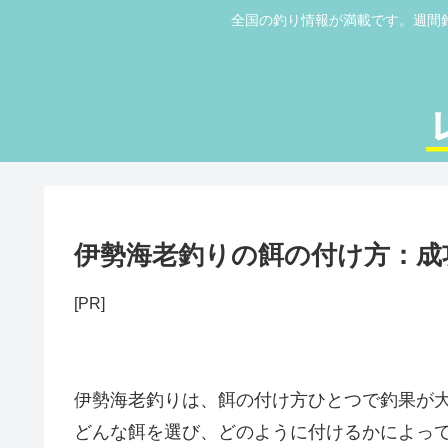
全国の釣り情報が満載です。週間
伊勢海老釣りの餌の付け方：成
[PR]
伊勢海老釣りは、餌の付け方ひとつで釣果が
どんな餌を選び、どのように付けるかによっ