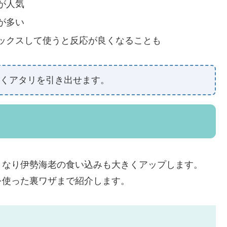
が人気
が多い
ックスして使うと反応が良くなることも
くアタリを引き出せます。
くなり伊勢海老の食い込みも大きくアップします。
を使った裏ワザまで紹介します。