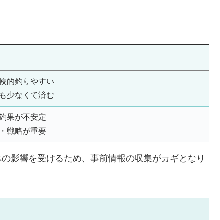
較的釣りやすい
も少なくて済む
釣果が不安定
・戦略が重要
体の影響を受けるため、事前情報の収集がカギとなり