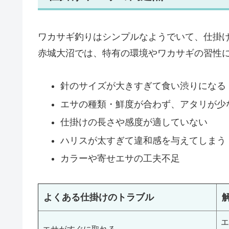
ワカサギ釣りはシンプルなようでいて、仕掛
赤城大沼では、特有の環境やワカサギの習性
針のサイズが大きすぎて食い渋りになる
エサの種類・鮮度が合わず、アタリが少
仕掛けの長さや感度が適していない
ハリスが太すぎて違和感を与えてしまう
カラーや寄せエサの工夫不足
よくある仕掛けのトラブル
エ