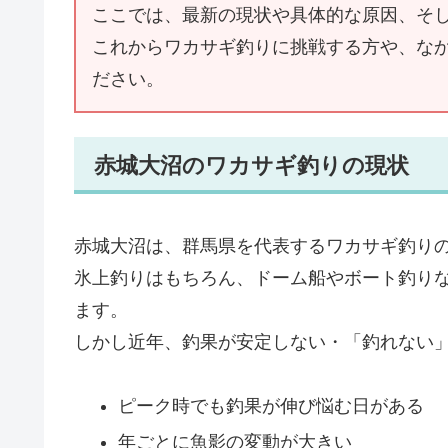
ここでは、最新の現状や具体的な原因、そ
これからワカサギ釣りに挑戦する方や、な
ださい。
赤城大沼のワカサギ釣りの現状
赤城大沼は、群馬県を代表するワカサギ釣り
氷上釣りはもちろん、ドーム船やボート釣り
ます。
しかし近年、釣果が安定しない・「釣れない
ピーク時でも釣果が伸び悩む日がある
年ごとに魚影の変動が大きい