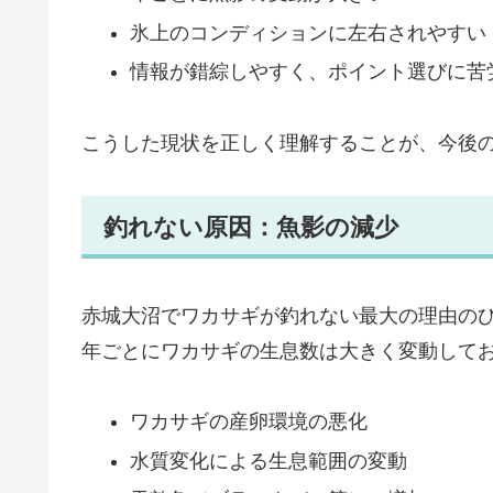
氷上のコンディションに左右されやすい
情報が錯綜しやすく、ポイント選びに苦
こうした現状を正しく理解することが、今後
釣れない原因：魚影の減少
赤城大沼でワカサギが釣れない最大の理由の
年ごとにワカサギの生息数は大きく変動して
ワカサギの産卵環境の悪化
水質変化による生息範囲の変動