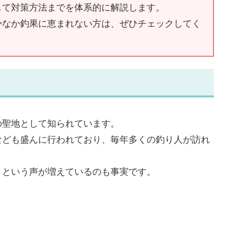
して対策方法までを体系的に解説します。
かなか釣果に恵まれない方は、ぜひチェックしてく
の聖地として知られています。
なども盛んに行われており、毎年多くの釣り人が訪れ
」という声が増えているのも事実です。