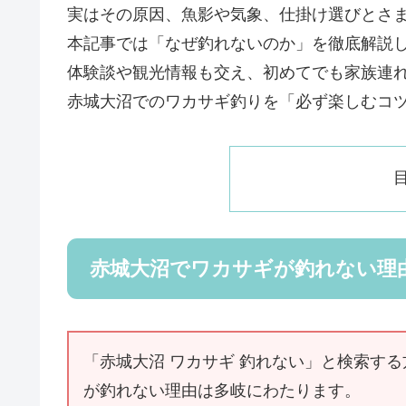
実はその原因、魚影や気象、仕掛け選びとさ
本記事では「なぜ釣れないのか」を徹底解説
体験談や観光情報も交え、初めてでも家族連
赤城大沼でのワカサギ釣りを「必ず楽しむコ
赤城大沼でワカサギが釣れない理
「赤城大沼 ワカサギ 釣れない」と検索す
が釣れない理由は多岐にわたります。