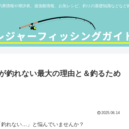
釣果情報や潮汐表、遊漁船情報、お魚レシピ、釣りの基礎知識などなど
が釣れない最大の理由と＆釣るため
2025.06.14
「釣れない…」と悩んでいませんか？