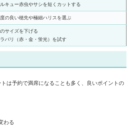
ルキュー赤虫やサシを短くカットする
度の良い穂先や極細ハリスを選ぶ
のサイズを下げる
ラバリ（赤・金・蛍光）を試す
ートは予約で満席になることも多く、良いポイントの
変わる