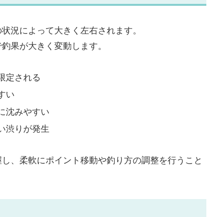
の状況によって大きく左右されます。
で釣果が大きく変動します。
限定される
すい
に沈みやすい
い渋りが発生
握し、柔軟にポイント移動や釣り方の調整を行うこと