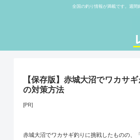
全国の釣り情報が満載です。週間
【保存版】赤城大沼でワカサギ
の対策方法
[PR]
赤城大沼でワカサギ釣りに挑戦したものの、