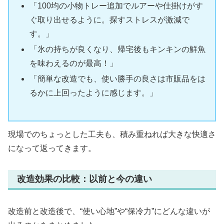
「100均の小物トレー追加でルアーや仕掛けがす
ぐ取り出せるように。探すストレスが激減で
す。」
「氷の持ちが良くなり、帰宅後もキンキンの鮮魚
を味わえるのが最高！」
「簡単な改造でも、使い勝手の良さは市販品をは
るかに上回ったように感じます。」
現場でのちょっとした工夫も、積み重ねれば大きな快適さ
になって返ってきます。
改造効果の比較：以前と今の違い
改造前と改造後で、“使い心地”や“保冷力”にどんな違いが