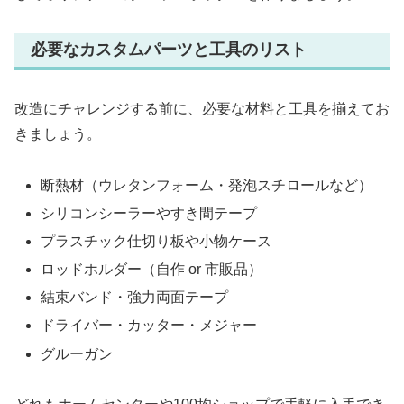
必要なカスタムパーツと工具のリスト
改造にチャレンジする前に、必要な材料と工具を揃えてお
きましょう。
断熱材（ウレタンフォーム・発泡スチロールなど）
シリコンシーラーやすき間テープ
プラスチック仕切り板や小物ケース
ロッドホルダー（自作 or 市販品）
結束バンド・強力両面テープ
ドライバー・カッター・メジャー
グルーガン