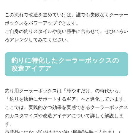
この流れで改造を進めていけば、誰でも失敗なくクーラー
ボックスをパワーアップできます。
ご自身の釣りスタイルや使い勝手に合わせて、ぜひいろい
ろアレンジしてみてください。
釣りに特化したクーラーボックスの
改造アイデア
釣り用クーラーボックスは「冷やすだけ」の時代から、
「釣りを快適にサポートするギア」へと進化しています。
ここでは、実践的かつ効果を実感できるクーラーボックス
のカスタマイズや改造アイデアについて詳しく解説しま
す。
市販品にはない“自分だけの使い勝手”を手に入れましょ