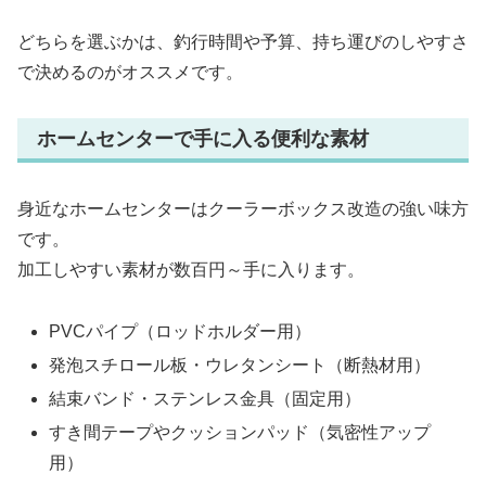
どちらを選ぶかは、釣行時間や予算、持ち運びのしやすさ
で決めるのがオススメです。
ホームセンターで手に入る便利な素材
身近なホームセンターはクーラーボックス改造の強い味方
です。
加工しやすい素材が数百円～手に入ります。
PVCパイプ（ロッドホルダー用）
発泡スチロール板・ウレタンシート（断熱材用）
結束バンド・ステンレス金具（固定用）
すき間テープやクッションパッド（気密性アップ
用）