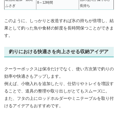
8～12時間
ふさぎ
長持ち
このように、しっかりと改造すれば氷の持ちが倍増し、結
果として釣った魚や食材の鮮度を長時間保つことができま
す。
釣りにおける快適さを向上させる収納アイデア
クーラーボックスは保冷だけでなく、使い方次第で釣りの
効率や快適さもアップします。
例えば、小物入れを追加したり、仕切りやトレイを増設す
ることで、道具の整理や取り出しがとてもスムーズに。
また、フタの上にロッドホルダーやミニテーブルを取り付
けるアイデアもおすすめです。