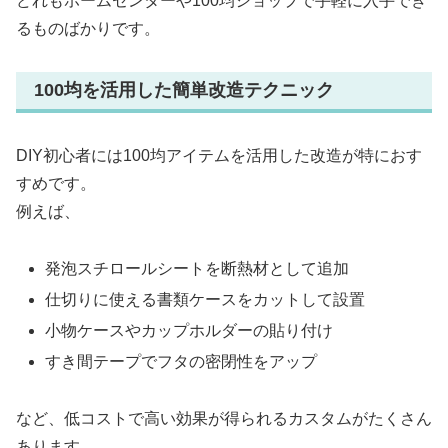
どれもホームセンターや100均ショップで手軽に入手でき
るものばかりです。
100均を活用した簡単改造テクニック
DIY初心者には100均アイテムを活用した改造が特におす
すめです。
例えば、
発泡スチロールシートを断熱材として追加
仕切りに使える書類ケースをカットして設置
小物ケースやカップホルダーの貼り付け
すき間テープでフタの密閉性をアップ
など、低コストで高い効果が得られるカスタムがたくさん
あります。