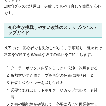
100均グッズの活用は、失敗してもやり直しが簡単で安心
です。
初心者が挑戦しやすい改造のステップバイステ
ップガイド
以下では、初心者でも失敗しづらく、手順通りに進めれば
効果を実感できる簡単な改造の流れをご紹介します。
クーラーボックス内部をしっかり洗浄・乾燥させる
断熱材やすき間テープを所定の位置に貼り付ける
仕切り板やトレーを取り付ける
必要であればロッドホルダーやカップホルダーも装
着
外観や機能性を確認して、必要に応じて再調整する