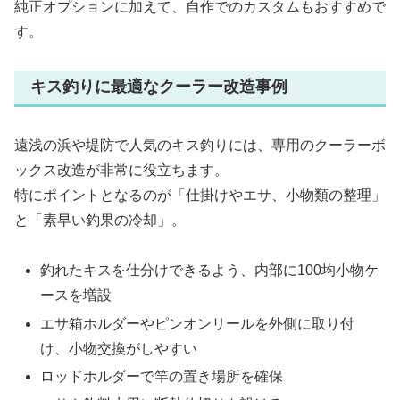
純正オプションに加えて、自作でのカスタムもおすすめで
す。
キス釣りに最適なクーラー改造事例
遠浅の浜や堤防で人気のキス釣りには、専用のクーラーボ
ックス改造が非常に役立ちます。
特にポイントとなるのが「仕掛けやエサ、小物類の整理」
と「素早い釣果の冷却」。
釣れたキスを仕分けできるよう、内部に100均小物ケ
ースを増設
エサ箱ホルダーやピンオンリールを外側に取り付
け、小物交換がしやすい
ロッドホルダーで竿の置き場所を確保