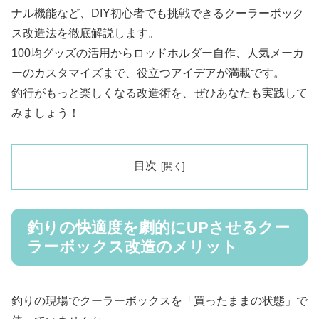
ナル機能など、DIY初心者でも挑戦できるクーラーボック
ス改造法を徹底解説します。
100均グッズの活用からロッドホルダー自作、人気メーカ
ーのカスタマイズまで、役立つアイデアが満載です。
釣行がもっと楽しくなる改造術を、ぜひあなたも実践して
みましょう！
目次
釣りの快適度を劇的にUPさせるクー
ラーボックス改造のメリット
釣りの現場でクーラーボックスを「買ったままの状態」で