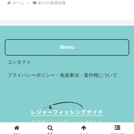
ホーム
釣りの基礎知識
Menu
コンタクト
プライバシーポリシー・免責事項・著作権について
© 2025 レジャーフィッシングガイド.
ホーム
検索
トップ
サイドバー