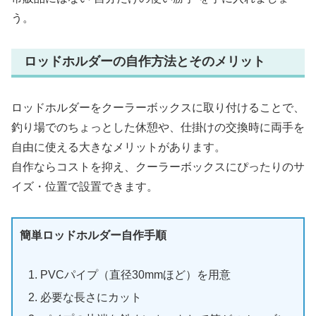
う。
ロッドホルダーの自作方法とそのメリット
ロッドホルダーをクーラーボックスに取り付けることで、
釣り場でのちょっとした休憩や、仕掛けの交換時に両手を
自由に使える大きなメリットがあります。
自作ならコストを抑え、クーラーボックスにぴったりのサ
イズ・位置で設置できます。
簡単ロッドホルダー自作手順
PVCパイプ（直径30mmほど）を用意
必要な長さにカット