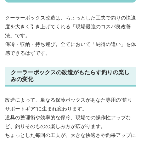
クーラーボックス改造は、ちょっとした工夫で釣りの快適
度を大きく引き上げてくれる「現場最強のコスパ良改善
法」です。
保冷・収納・持ち運び。全てにおいて「納得の違い」を体
感できるはずです。
クーラーボックスの改造がもたらす釣りの楽し
みの変化
改造によって、単なる保冷ボックスがあなた専用の“釣り
サポートギア”に生まれ変わります。
道具の整理術や効率的な保冷、現場での操作性アップな
ど、釣りそのものの楽しみ方が広がります。
ちょっとした毎回の工夫が、大きな快適さや釣果アップに