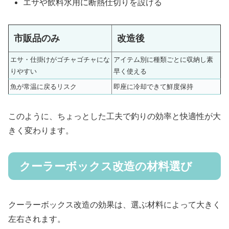
エサや飲料水用に断熱仕切りを設ける
市販品のみ
改造後
エサ・仕掛けがゴチャゴチャにな
アイテム別に種類ごとに収納し素
りやすい
早く使える
魚が常温に戻るリスク
即座に冷却できて鮮度保持
このように、ちょっとした工夫で釣りの効率と快適性が大
きく変わります。
クーラーボックス改造の材料選び
クーラーボックス改造の効果は、選ぶ材料によって大きく
左右されます。