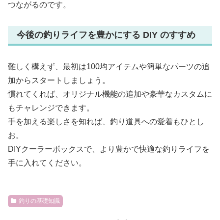
つながるのです。
今後の釣りライフを豊かにする DIY のすすめ
難しく構えず、最初は100均アイテムや簡単なパーツの追
加からスタートしましょう。
慣れてくれば、オリジナル機能の追加や豪華なカスタムに
もチャレンジできます。
手を加える楽しさを知れば、釣り道具への愛着もひとし
お。
DIYクーラーボックスで、より豊かで快適な釣りライフを
手に入れてください。
釣りの基礎知識