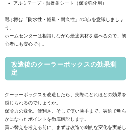
アルミテープ・熱反射シート（保冷強化用）
選ぶ際は「防水性・軽量・耐久性」の3点を意識しましょ
う。
ホームセンターは相談しながら最適素材を選べるので、初
心者にも安心です。
改造後のクーラーボックスの効果測
定
クーラーボックスを改造したら、実際にどれほどの効果を
感じられるのでしょうか。
保冷力の変化、便利さ、そして使い勝手まで、実釣で明ら
かになったポイントを徹底解説します。
買い替えを考える前に、まずは改造で劇的な変化を実感し