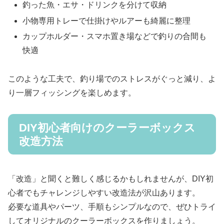
釣った魚・エサ・ドリンクを分けて収納
小物専用トレーで仕掛けやルアーも綺麗に整理
カップホルダー・スマホ置き場などで釣りの合間も
快適
このような工夫で、釣り場でのストレスがぐっと減り、よ
り一層フィッシングを楽しめます。
DIY初心者向けのクーラーボックス
改造方法
「改造」と聞くと難しく感じるかもしれませんが、DIY初
心者でもチャレンジしやすい改造法が沢山あります。
必要な道具やパーツ、手順もシンプルなので、ぜひトライ
してオリジナルのクーラーボックスを作りましょう。