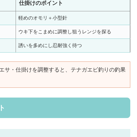
仕掛けのポイント
軽めのオモリ＋小型針
ウキ下をこまめに調整し狙うレンジを探る
誘いを多めにし忍耐強く待つ
エサ・仕掛けを調整すると、テナガエビ釣りの釣果
ト