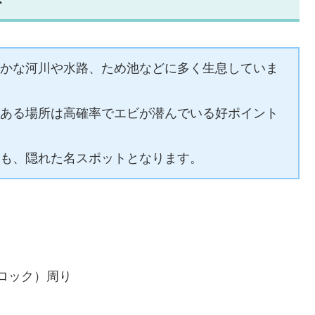
ト
かな河川や水路、ため池などに多く生息していま
ある場所は高確率でエビが潜んでいる好ポイント
も、隠れた名スポットとなります。
ロック）周り