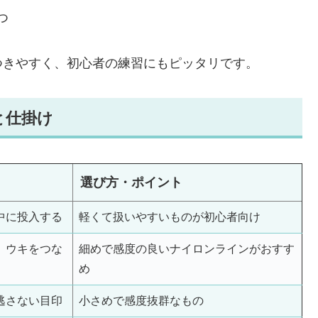
つ
つきやすく、初心者の練習にもピッタリです。
と仕掛け
選び方・ポイント
中に投入する
軽くて扱いやすいものが初心者向け
、ウキをつな
細めで感度の良いナイロンラインがおすす
め
逃さない目印
小さめで感度抜群なもの