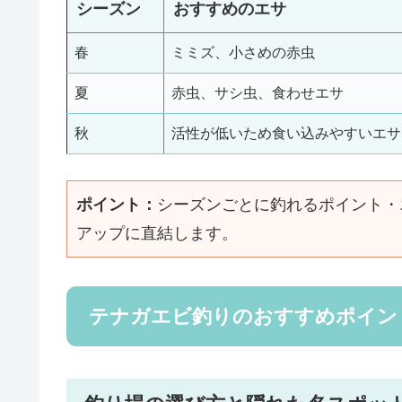
シーズン
おすすめのエサ
春
ミミズ、小さめの赤虫
夏
赤虫、サシ虫、食わせエサ
秋
活性が低いため食い込みやすいエサ
ポイント：
シーズンごとに釣れるポイント・
アップに直結します。
テナガエビ釣りのおすすめポイン