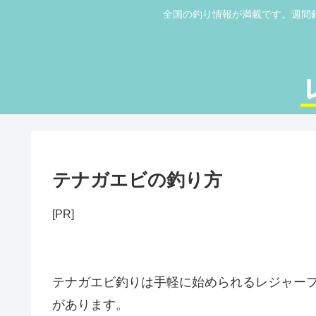
全国の釣り情報が満載です。週間
テナガエビの釣り方
[PR]
テナガエビ釣りは手軽に始められるレジャー
があります。