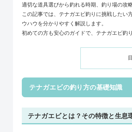
適切な道具選びから釣れる時期、釣り場の攻
この記事では、テナガエビ釣りに挑戦したい
ウハウを分かりやすく解説します。
初めての方も安心のガイドで、テナガエビ釣
テナガエビの釣り方の基礎知識
テナガエビとは？その特徴と生息