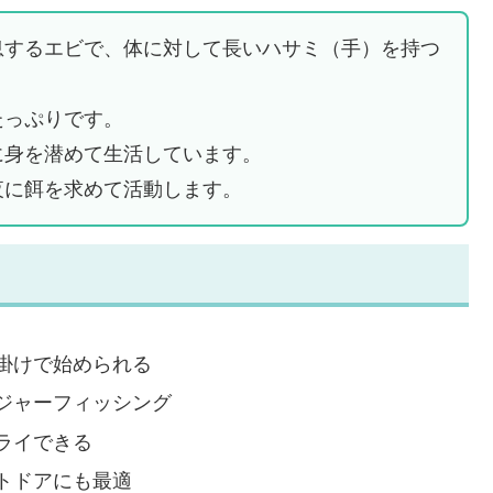
息するエビで、体に対して長いハサミ（手）を持つ
たっぷりです。
に身を潜めて生活しています。
夜に餌を求めて活動します。
掛けで始められる
ジャーフィッシング
ライできる
トドアにも最適