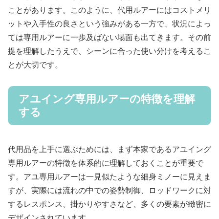
ことがあります。このように、代用ルアーにはコストメリ
ットや入手性の良さという強みがある一方で、状況によっ
ては専用ルアーに一歩及ばない場面も出てきます。その前
提を理解したうえで、シーンに合った使い分けを考えるこ
とが大切です。
アユイング専用ルアーの特徴を理解
する
代用品を上手に選ぶためには、まず本家であるアユイング
専用ルアーの特徴を体系的に理解しておくことが重要で
す。アユ専用ルアーは一見似たような細身ミノーに見えま
すが、実際には流れの中での姿勢制御、ロッドワークに対
するレスポンス、掛かりやすさなど、多くの要素が緻密に
デザインされています。