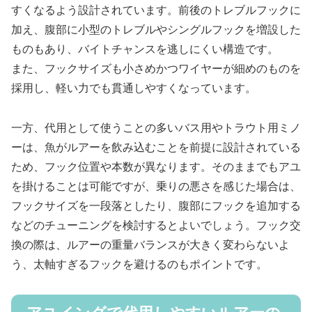
すくなるよう設計されています。前後のトレブルフックに
加え、腹部に小型のトレブルやシングルフックを増設した
ものもあり、バイトチャンスを逃しにくい構造です。
また、フックサイズも小さめかつワイヤーが細めのものを
採用し、軽い力でも貫通しやすくなっています。
一方、代用として使うことの多いバス用やトラウト用ミノ
ーは、魚がルアーを飲み込むことを前提に設計されている
ため、フック位置や本数が異なります。そのままでもアユ
を掛けることは可能ですが、乗りの悪さを感じた場合は、
フックサイズを一段落としたり、腹部にフックを追加する
などのチューニングを検討するとよいでしょう。フック交
換の際は、ルアーの重量バランスが大きく変わらないよ
う、太軸すぎるフックを避けるのもポイントです。