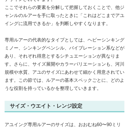
ここでそれらの要素を分解して把握しておくことで、他ジ
ャンルのルアーを手に取ったときに「これはどこまでアユ
イングに流用できるか」を判断しやすくなります。
専用ルアーの代表的なタイプとしては、ヘビーシンキング
ミノー、シンキングペンシル、バイブレーション系などが
あり、それぞれ得意とするシチュエーションが異なりま
す。さらに、サイズ展開やカラーバリエーションも、河川
規模や水質、アユのサイズにあわせて細かく用意されてい
ます。この節では、ルアーの基本スペックごとに、どのよ
うな役割を持っているかを整理していきます。
サイズ・ウエイト・レンジ設定
アユイング専用ルアーのサイズは、おおむね60〜90ミリ