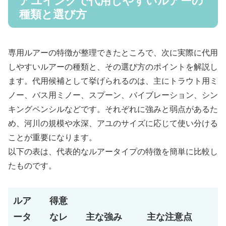
アユイングで代用しやすいルアーの
種類と選び方
専用ルアーの特徴が整理できたところで、次に実際に代用
しやすいルアーの種類と、その選び方のポイントを解説し
ます。代用候補として挙げられるのは、主にトラウト用ミ
ノー、バス用ミノー、スプーン、バイブレーション、シン
キングペンシルなどです。それぞれに強みと弱点があるた
め、河川の規模や水深、アユのサイズに応じて使い分ける
ことが重要になります。
以下の表は、代表的なルアータイプの特徴を簡単に比較し
たものです。
ルア
得意
ータ
なレ
主な強み
主な注意点