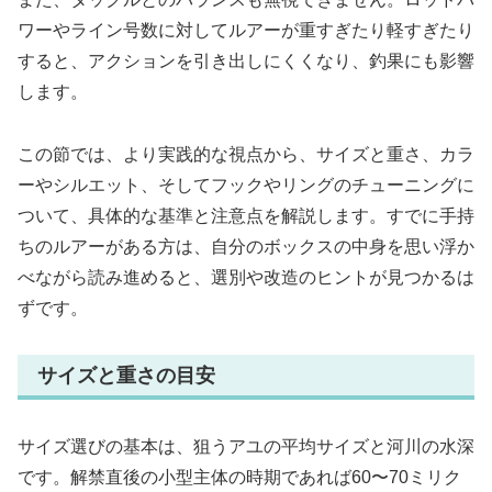
ワーやライン号数に対してルアーが重すぎたり軽すぎたり
すると、アクションを引き出しにくくなり、釣果にも影響
します。
この節では、より実践的な視点から、サイズと重さ、カラ
ーやシルエット、そしてフックやリングのチューニングに
ついて、具体的な基準と注意点を解説します。すでに手持
ちのルアーがある方は、自分のボックスの中身を思い浮か
べながら読み進めると、選別や改造のヒントが見つかるは
ずです。
サイズと重さの目安
サイズ選びの基本は、狙うアユの平均サイズと河川の水深
です。解禁直後の小型主体の時期であれば60〜70ミリク