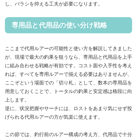
し、バラシを抑える工夫が必要になります。
専用品と代用品の使い分け戦略
ここまで代用ルアーの可能性と使い方を解説してきました
が、現場で最大の釣果を狙うなら、専用品と代用品を上手
に組み合わせる戦略が有効です。コスト面や入手性を考え
れば、すべてを専用ルアーで揃える必要はありませんが、
ここぞという場面での「切り札」として、数本の専用品を
用意しておくことで、トータルの釣果と安定感は格段に向
上します。
逆に、状況把握やサーチには、ロストをあまり気にせず投
げられる代用ルアーの方が気楽に使えます。
この節では、釣行前のルアー構成の考え方、代用品で十分