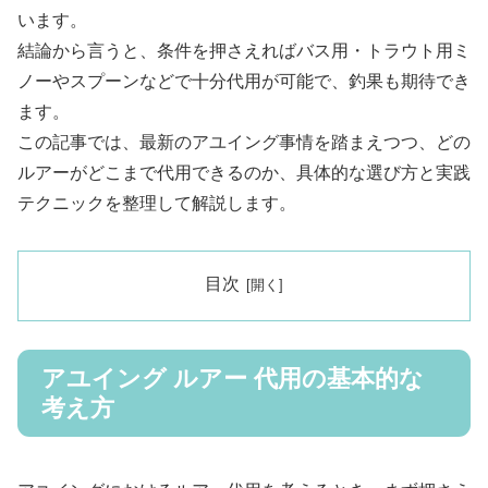
います。
結論から言うと、条件を押さえればバス用・トラウト用ミ
ノーやスプーンなどで十分代用が可能で、釣果も期待でき
ます。
この記事では、最新のアユイング事情を踏まえつつ、どの
ルアーがどこまで代用できるのか、具体的な選び方と実践
テクニックを整理して解説します。
目次
アユイング ルアー 代用の基本的な
考え方