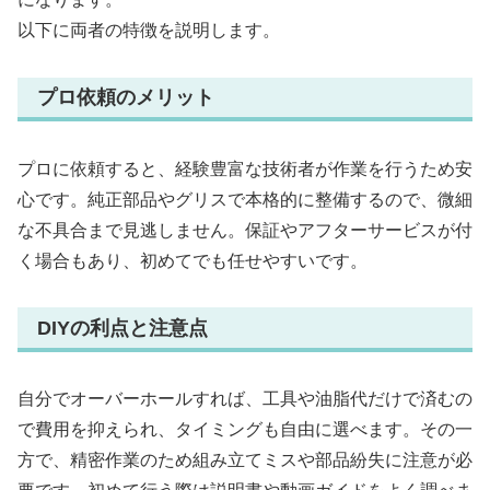
以下に両者の特徴を説明します。
プロ依頼のメリット
プロに依頼すると、経験豊富な技術者が作業を行うため安
心です。純正部品やグリスで本格的に整備するので、微細
な不具合まで見逃しません。保証やアフターサービスが付
く場合もあり、初めてでも任せやすいです。
DIYの利点と注意点
自分でオーバーホールすれば、工具や油脂代だけで済むの
で費用を抑えられ、タイミングも自由に選べます。その一
方で、精密作業のため組み立てミスや部品紛失に注意が必