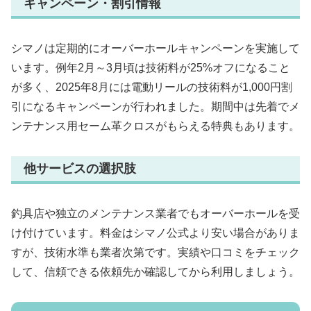
キャンペーン・割引情報
シマノは定期的にオーバーホールキャンペーンを実施して
います。例年2月～3月頃は技術料が25%オフになること
が多く、2025年8月には電動リールの技術料が1,000円割
引になるキャンペーンが行われました。期間中は先着でメ
ンテナンス用セーム革クロスがもらえる特典もあります。
他サービスの選択肢
釣具店や独立のメンテナンス業者でもオーバーホールを受
け付けています。料金はシマノ公式より安い場合がありま
すが、技術水準も業者次第です。実績や口コミをチェック
して、信頼できる依頼先か確認してから利用しましょう。