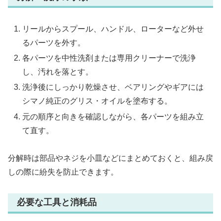
リールからスプール、ハンドル、ローターなど外せ
るパーツを外す。
各パーツを中性洗剤または専用クリーナーで洗浄
し、汚れを落とす。
洗浄後にしっかり乾燥させ、ベアリングやギアには
シマノ純正のグリス・オイルを塗布する。
元の順序と向きを確認しながら、各パーツを組み立
て直す。
分解時は部品やネジを小皿などにまとめておくと、組み戻
しの際に紛失を防止できます。
必要な工具と消耗品