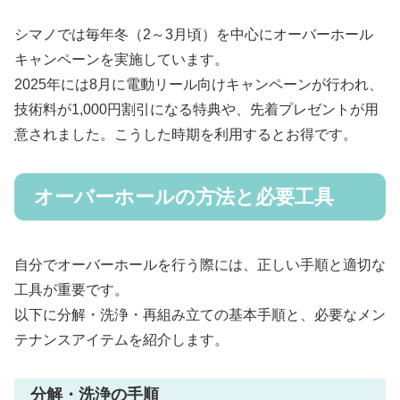
シマノでは毎年冬（2～3月頃）を中心にオーバーホール
キャンペーンを実施しています。
2025年には8月に電動リール向けキャンペーンが行われ、
技術料が1,000円割引になる特典や、先着プレゼントが用
意されました。こうした時期を利用するとお得です。
オーバーホールの方法と必要工具
自分でオーバーホールを行う際には、正しい手順と適切な
工具が重要です。
以下に分解・洗浄・再組み立ての基本手順と、必要なメン
テナンスアイテムを紹介します。
分解・洗浄の手順