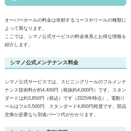
オーバーホールの料金は依頼するコースやリールの種類に
よって異なります。
ここでは、シマノ公式サービスの料金体系とお得な情報を
紹介します。
シマノ公式メンテナンス料金
シマノ公式サービスでは、スピニングリールのフルメンテ
ナンス技術料が約4,400円（税抜約4,000円）です。スタン
ダードは約3,850円（税込）です（2025年時点）。電動リ
ールはフル5,500円、スタンダード4,950円程度です。部品
交換が必要なら別途パーツ代がかかります。