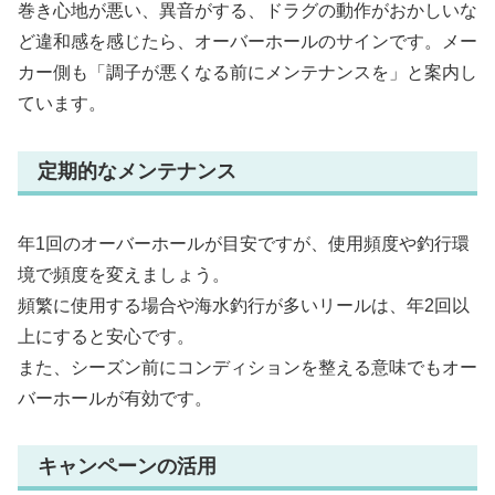
巻き心地が悪い、異音がする、ドラグの動作がおかしいな
ど違和感を感じたら、オーバーホールのサインです。メー
カー側も「調子が悪くなる前にメンテナンスを」と案内し
ています。
定期的なメンテナンス
年1回のオーバーホールが目安ですが、使用頻度や釣行環
境で頻度を変えましょう。
頻繁に使用する場合や海水釣行が多いリールは、年2回以
上にすると安心です。
また、シーズン前にコンディションを整える意味でもオー
バーホールが有効です。
キャンペーンの活用