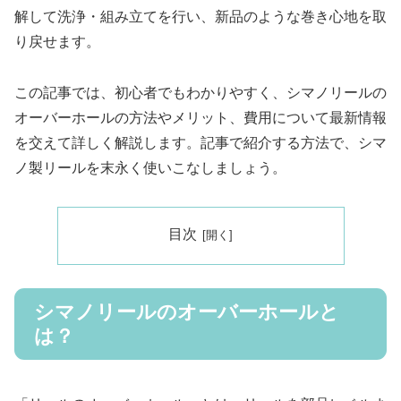
解して洗浄・組み立てを行い、新品のような巻き心地を取
り戻せます。
この記事では、初心者でもわかりやすく、シマノリールの
オーバーホールの方法やメリット、費用について最新情報
を交えて詳しく解説します。記事で紹介する方法で、シマ
ノ製リールを末永く使いこなしましょう。
目次
シマノリールのオーバーホールと
は？