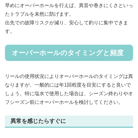
早めにオーバーホールを行えば、異音や巻きにくさといっ
たトラブルを未然に防げます。
出先での故障リスクが減り、安心して釣りに集中できま
す。
オーバーホールのタイミングと頻度
リールの使用状況によりオーバーホールのタイミングは異
なりますが、一般的には年1回程度を目安にすると良いで
しょう。特に塩水で使用した場合は、シーズン終わりやオ
フシーズン前にオーバーホールを検討してください。
異常を感じたらすぐに