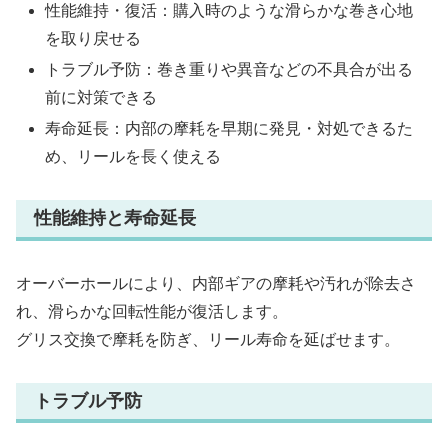
性能維持・復活：購入時のような滑らかな巻き心地
を取り戻せる
トラブル予防：巻き重りや異音などの不具合が出る
前に対策できる
寿命延長：内部の摩耗を早期に発見・対処できるた
め、リールを長く使える
性能維持と寿命延長
オーバーホールにより、内部ギアの摩耗や汚れが除去さ
れ、滑らかな回転性能が復活します。
グリス交換で摩耗を防ぎ、リール寿命を延ばせます。
トラブル予防