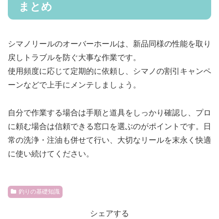
まとめ
シマノリールのオーバーホールは、新品同様の性能を取り
戻しトラブルを防ぐ大事な作業です。
使用頻度に応じて定期的に依頼し、シマノの割引キャンペ
ーンなどで上手にメンテしましょう。
自分で作業する場合は手順と道具をしっかり確認し、プロ
に頼む場合は信頼できる窓口を選ぶのがポイントです。日
常の洗浄・注油も併せて行い、大切なリールを末永く快適
に使い続けてください。
釣りの基礎知識
シェアする