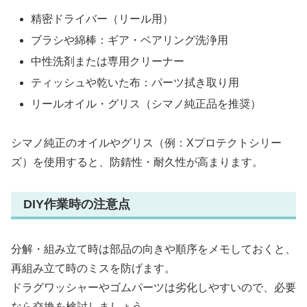
精密ドライバー（リール用）
ブラシや綿棒：ギア・ベアリング洗浄用
中性洗剤または専用クリーナー
ティッシュや乾いた布：パーツ拭き取り用
リールオイル・グリス（シマノ純正品を推奨）
シマノ純正のオイルやグリス（例：Xプロテクトシリー
ズ）を使用すると、防錆性・耐久性が高まります。
DIY作業時の注意点
分解・組み立て時は部品の向きや順序をメモしておくと、
再組み立て時のミスを防げます。
ドラグワッシャーやゴムパーツは劣化しやすいので、必要
なら交換を検討しましょう。