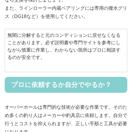
また、ラインローラー内蔵ベアリングには専用の撥水グリ
ス（DG18など）を使用してください。
無闇に分解すると元のコンディションに戻せなくなる
ことがあります。必ず説明書や専門サイトを参考にし
ながら慎重に作業し、わからない箇所はプロに相談す
るのが安全です。
プロに依頼するか自分でやるか？
オーバーホールは専門的な技術が必要な作業です。そのた
め多くの釣り人はメーカーや釣具店に依頼します。自分で
行うとコストを抑えられますが、正しい手順と工具が必要
になります。