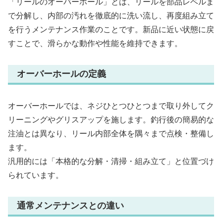
「リールのオーバーホール」とは、リールを部品レベルま
で分解し、内部の汚れを徹底的に洗い流し、再度組み立て
を行うメンテナンス作業のことです。新品に近い状態に戻
すことで、滑らかな動作や性能を維持できます。
オーバーホールの定義
オーバーホールでは、ネジひとつひとつまで取り外してク
リーニングやグリスアップを施します。釣行後の簡易的な
注油とは異なり、リール内部全体を隅々まで点検・整備し
ます。
汎用的には「本格的な分解・清掃・組み立て」と位置づけ
られています。
通常メンテナンスとの違い