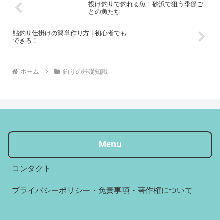
投げ釣りで釣れる魚！砂浜で狙う季節ご
との魚たち
鮎釣り仕掛けの簡単作り方 | 初心者でも
できる！
ホーム
釣りの基礎知識
Menu
コンタクト
プライバシーポリシー・免責事項・著作権について