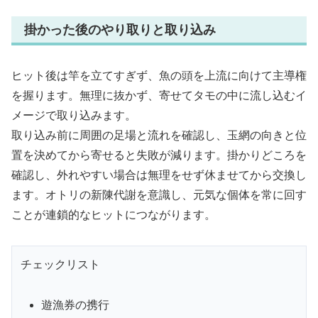
掛かった後のやり取りと取り込み
ヒット後は竿を立てすぎず、魚の頭を上流に向けて主導権
を握ります。無理に抜かず、寄せてタモの中に流し込むイ
メージで取り込みます。
取り込み前に周囲の足場と流れを確認し、玉網の向きと位
置を決めてから寄せると失敗が減ります。掛かりどころを
確認し、外れやすい場合は無理をせず休ませてから交換し
ます。オトリの新陳代謝を意識し、元気な個体を常に回す
ことが連鎖的なヒットにつながります。
チェックリスト
遊漁券の携行