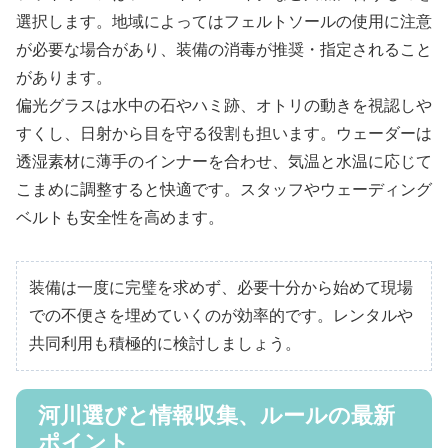
選択します。地域によってはフェルトソールの使用に注意
が必要な場合があり、装備の消毒が推奨・指定されること
があります。
偏光グラスは水中の石やハミ跡、オトリの動きを視認しや
すくし、日射から目を守る役割も担います。ウェーダーは
透湿素材に薄手のインナーを合わせ、気温と水温に応じて
こまめに調整すると快適です。スタッフやウェーディング
ベルトも安全性を高めます。
装備は一度に完璧を求めず、必要十分から始めて現場
での不便さを埋めていくのが効率的です。レンタルや
共同利用も積極的に検討しましょう。
河川選びと情報収集、ルールの最新
ポイント