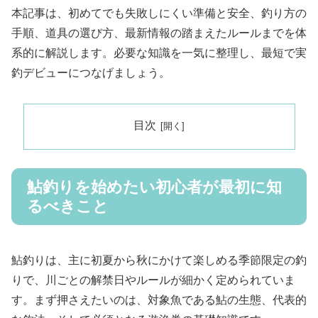
本記事は、初めてでも失敗しにくい準備と安全、釣り方の
手順、道具の選び方、最新情報の踏まえたルールまでを体
系的に解説します。必要な知識を一気に整理し、最短で実
釣デビューにつなげましょう。
目次
鮎釣りを始めたい初心者が最初に知
るべきこと
鮎釣りは、主に初夏から秋にかけて楽しめる季節限定の釣
りで、川ごとの解禁日やルールが細かく定められていま
す。まず押さえたいのは、対象魚である鮎の生態、代表的