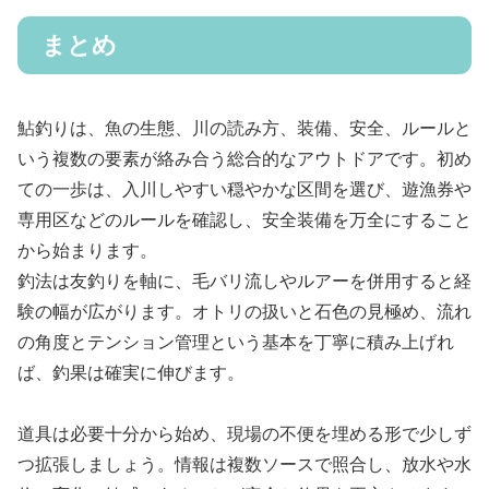
まとめ
鮎釣りは、魚の生態、川の読み方、装備、安全、ルールと
いう複数の要素が絡み合う総合的なアウトドアです。初め
ての一歩は、入川しやすい穏やかな区間を選び、遊漁券や
専用区などのルールを確認し、安全装備を万全にすること
から始まります。
釣法は友釣りを軸に、毛バリ流しやルアーを併用すると経
験の幅が広がります。オトリの扱いと石色の見極め、流れ
の角度とテンション管理という基本を丁寧に積み上げれ
ば、釣果は確実に伸びます。
道具は必要十分から始め、現場の不便を埋める形で少しず
つ拡張しましょう。情報は複数ソースで照合し、放水や水