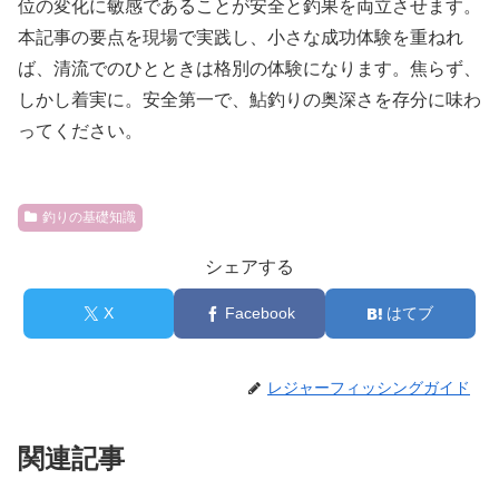
位の変化に敏感であることが安全と釣果を両立させます。
本記事の要点を現場で実践し、小さな成功体験を重ねれ
ば、清流でのひとときは格別の体験になります。焦らず、
しかし着実に。安全第一で、鮎釣りの奥深さを存分に味わ
ってください。
釣りの基礎知識
シェアする
X
Facebook
はてブ
レジャーフィッシングガイド
関連記事