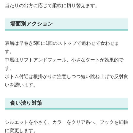
当たりの出方に応じて柔軟に切り替えます。
場面別アクション
表層は早巻き5回に1回のストップで追わせて食わせま
す。
中層はリフトアンドフォール、小さなダートが効果的で
す。
ボトム付近は根掛かりに注意しつつ短い跳ね上げで反射食
いを誘います。
食い渋り対策
シルエットを小さく、カラーをクリア系へ、フックを細軸
に変更します。