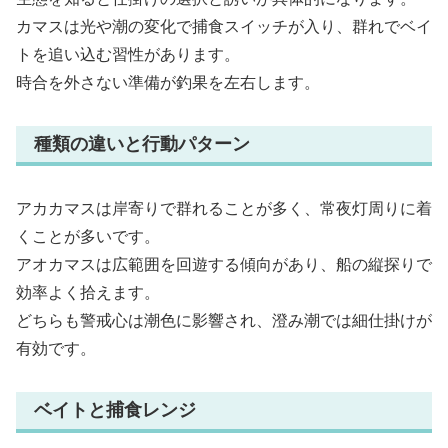
カマスは光や潮の変化で捕食スイッチが入り、群れでベイ
トを追い込む習性があります。
時合を外さない準備が釣果を左右します。
種類の違いと行動パターン
アカカマスは岸寄りで群れることが多く、常夜灯周りに着
くことが多いです。
アオカマスは広範囲を回遊する傾向があり、船の縦探りで
効率よく拾えます。
どちらも警戒心は潮色に影響され、澄み潮では細仕掛けが
有効です。
ベイトと捕食レンジ