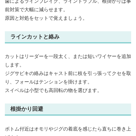
歯によるラインブレイク、ライントラブル、根掛かりは事
前対策で大幅に減らせます。
原因と対処をセットで覚えましょう。
ラインカットと絡み
カットはリーダーを一段太く、または短いワイヤーを追加
します。
ジグサビキの絡みはキャスト前に枝を引っ張ってクセを取
り、フォールはテンションを掛けます。
スイベルは小型でも高回転の物を選びます。
根掛かり回避
ボトム付近はオモリやジグの着底を感じたら直ちに巻き上