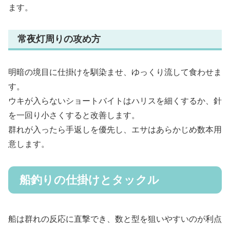
ます。
常夜灯周りの攻め方
明暗の境目に仕掛けを馴染ませ、ゆっくり流して食わせま
す。
ウキが入らないショートバイトはハリスを細くするか、針
を一回り小さくすると改善します。
群れが入ったら手返しを優先し、エサはあらかじめ数本用
意します。
船釣りの仕掛けとタックル
船は群れの反応に直撃でき、数と型を狙いやすいのが利点