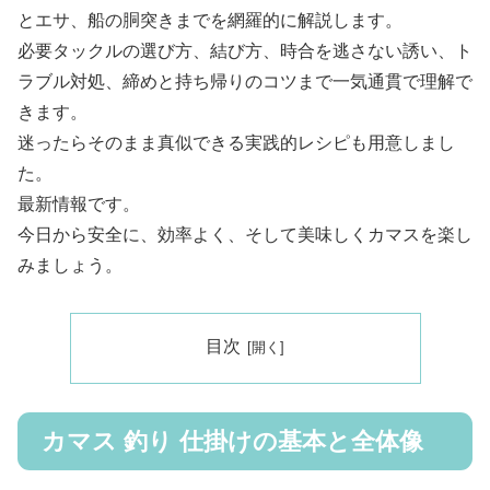
とエサ、船の胴突きまでを網羅的に解説します。
必要タックルの選び方、結び方、時合を逃さない誘い、ト
ラブル対処、締めと持ち帰りのコツまで一気通貫で理解で
きます。
迷ったらそのまま真似できる実践的レシピも用意しまし
た。
最新情報です。
今日から安全に、効率よく、そして美味しくカマスを楽し
みましょう。
目次
カマス 釣り 仕掛けの基本と全体像