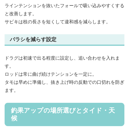
ラインテンションを抜いたフォールで吸い込みやすくする
と改善します。
サビキは枝の長さを短くして違和感を減らします。
バラシを減らす設定
ドラグは初速で出る程度に設定し、追い合わせを入れま
す。
ロッドは常に曲げ続けテンションを一定に。
タモは早めに準備し、抜き上げ時の反動での口切れを防ぎ
ます。
釣果アップの場所選びとタイド・天
候