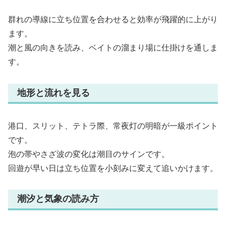
群れの導線に立ち位置を合わせると効率が飛躍的に上がり
ます。
潮と風の向きを読み、ベイトの溜まり場に仕掛けを通しま
す。
地形と流れを見る
港口、スリット、テトラ際、常夜灯の明暗が一級ポイント
です。
泡の帯やさざ波の変化は潮目のサインです。
回遊が早い日は立ち位置を小刻みに変えて追いかけます。
潮汐と気象の読み方