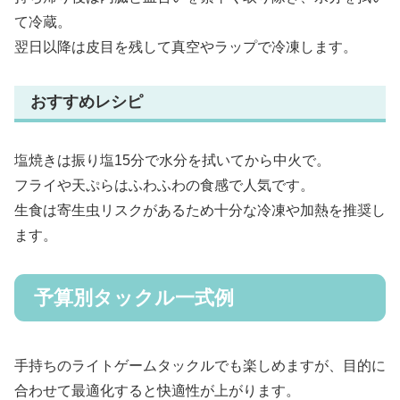
て冷蔵。
翌日以降は皮目を残して真空やラップで冷凍します。
おすすめレシピ
塩焼きは振り塩15分で水分を拭いてから中火で。
フライや天ぷらはふわふわの食感で人気です。
生食は寄生虫リスクがあるため十分な冷凍や加熱を推奨し
ます。
予算別タックル一式例
手持ちのライトゲームタックルでも楽しめますが、目的に
合わせて最適化すると快適性が上がります。