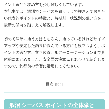
イント選びと攻め方を少し難しくしています。
本記事では、涸沼でシーバスを狙ううえで押さえておきた
い代表的ポイントの特徴と、時期別・状況別の狙い方を、
最新の傾向を踏まえて解説します。
初めて涸沼に通う方はもちろん、通っているけれどサイズ
アップや安定した釣果に悩んでいる方にも役立つよう、ポ
イントの選び方、立ち位置、ルアーローテーションまで具
体的にまとめました。安全面の注意点もあわせて紹介しま
すので、釣行前の予習に活用してください。
目次
涸沼 シーバス ポイントの全体像と