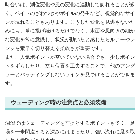
時合いは、潮位変化や風の変化に連動して訪れることが多
く、ベイトのざわつきやボイルの発生など、視覚的なサイ
ンが現れることもあります。こうした変化を見逃さないた
めにも、単に投げ続けるだけでなく、水面や風向きの細か
な変化を常に意識し、状況が動いたと感じたらルアーやレ
ンジを素早く切り替える柔軟さが重要です。
また、人気ポイントが空いていない場合でも、少しポイン
トをずらしたり、立ち位置を工夫することで、他のアング
ラーとバッティングしないラインを見つけることができま
す。
ウェーディング時の注意点と必須装備
涸沼ではウェーディングを前提とするポイントも多く、足
場を一歩間違えると深みにはまったり、強い流れに足を取