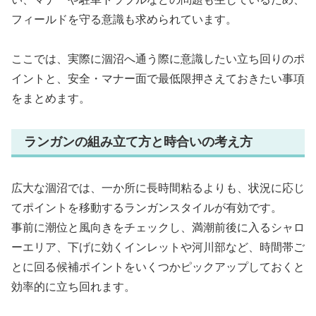
フィールドを守る意識も求められています。
ここでは、実際に涸沼へ通う際に意識したい立ち回りのポ
イントと、安全・マナー面で最低限押さえておきたい事項
をまとめます。
ランガンの組み立て方と時合いの考え方
広大な涸沼では、一か所に長時間粘るよりも、状況に応じ
てポイントを移動するランガンスタイルが有効です。
事前に潮位と風向きをチェックし、満潮前後に入るシャロ
ーエリア、下げに効くインレットや河川部など、時間帯ご
とに回る候補ポイントをいくつかピックアップしておくと
効率的に立ち回れます。