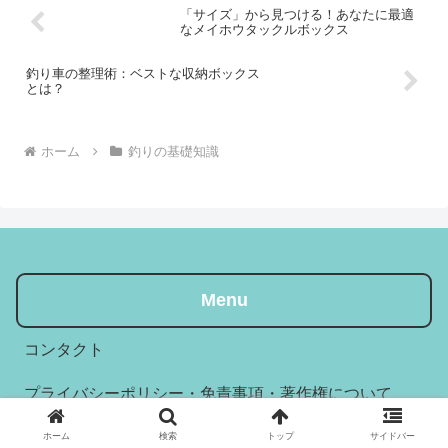
「サイズ」から見つける！あなたに最適
なメイホウタックルボックス
釣り車の整理術：ベストな収納ボックス
とは？
ホーム
釣りの基礎知識
Menu
コンタクト
プライバシーポリシー・免責事項・著作権について
ホーム
検索
トップ
サイドバー