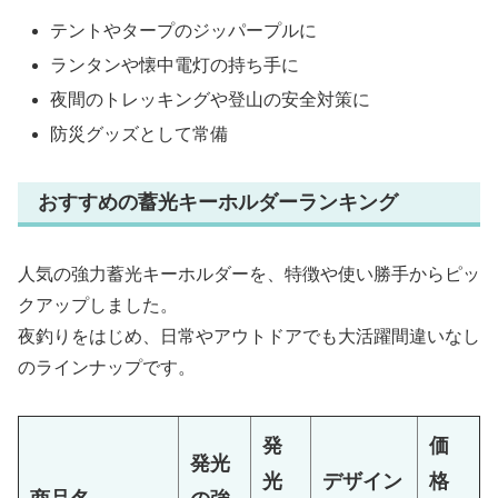
テントやタープのジッパープルに
ランタンや懐中電灯の持ち手に
夜間のトレッキングや登山の安全対策に
防災グッズとして常備
おすすめの蓄光キーホルダーランキング
人気の強力蓄光キーホルダーを、特徴や使い勝手からピッ
クアップしました。
夜釣りをはじめ、日常やアウトドアでも大活躍間違いなし
のラインナップです。
発
価
発光
光
デザイン
格