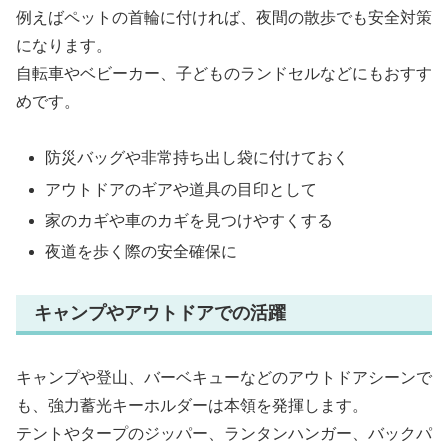
例えばペットの首輪に付ければ、夜間の散歩でも安全対策
になります。
自転車やベビーカー、子どものランドセルなどにもおすす
めです。
防災バッグや非常持ち出し袋に付けておく
アウトドアのギアや道具の目印として
家のカギや車のカギを見つけやすくする
夜道を歩く際の安全確保に
キャンプやアウトドアでの活躍
キャンプや登山、バーベキューなどのアウトドアシーンで
も、強力蓄光キーホルダーは本領を発揮します。
テントやタープのジッパー、ランタンハンガー、バックパ