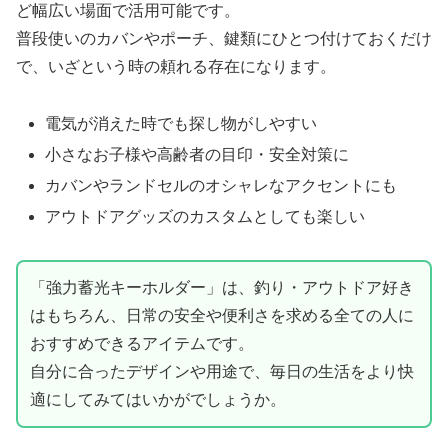
ど幅広い場面で活用可能です。
普段使いのカバンやポーチ、鍵類にひとつ付けておくだけ
で、いざという時の頼れる存在になります。
電気が消えた時でも探し物がしやすい
小さなお子様や高齢者の目印・安全対策に
カバンやランドセルのオシャレなアクセントにも
アウトドアグッズのカスタムとしても楽しい
「強力蓄光キーホルダー」は、釣り・アウトドア好き
はもちろん、日常の安全や便利さを求める全ての人に
おすすめできるアイテムです。
自分に合ったデザインや用途で、毎日の生活をより快
適にしてみてはいかがでしょうか。