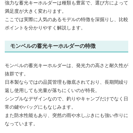
強力な蓄光キーホルダーは種類も豊富で、選び方によって
満足度が大きく変わります。
ここでは実際に人気のあるモデルの特徴を深掘りし、比較
ポイントを分かりやすく解説します。
モンベルの蓄光キーホルダーの特徴
モンベルの蓄光キーホルダーは、発光力の高さと耐久性が
抜群です。
日本製ならではの品質管理も徹底されており、長期間繰り
返し使用しても光量が落ちにくいのが特長。
シンプルなデザインなので、釣りやキャンプだけでなく日
常の鍵やバッグにもなじみます。
また防水性能もあり、突然の雨や水しぶきにも強い作りに
なっています。