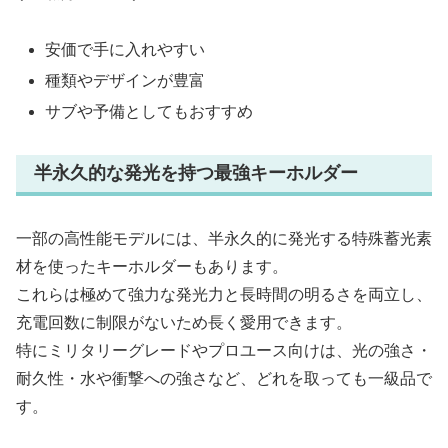
安価で手に入れやすい
種類やデザインが豊富
サブや予備としてもおすすめ
半永久的な発光を持つ最強キーホルダー
一部の高性能モデルには、半永久的に発光する特殊蓄光素
材を使ったキーホルダーもあります。
これらは極めて強力な発光力と長時間の明るさを両立し、
充電回数に制限がないため長く愛用できます。
特にミリタリーグレードやプロユース向けは、光の強さ・
耐久性・水や衝撃への強さなど、どれを取っても一級品で
す。