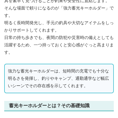
具を素早く見つけることが釣果や安全性に直結します。
そんな場面で頼りになるのが「強力蓄光キーホルダー」で
す。
明るく長時間発光し、手元の釣具や大切なアイテムをしっ
かりサポートしてくれます。
日常の持ち歩きでも、夜間の防犯や災害時の備えとしても
活躍するため、一つ持っておくと安心感がぐっと高まりま
す。
強力な蓄光キーホルダーは、短時間の充電でも十分な
明るさを発揮し、釣りやキャンプ、通勤通学など幅広
いシーンでその存在感を示してくれます。
蓄光キーホルダーとは？その基礎知識