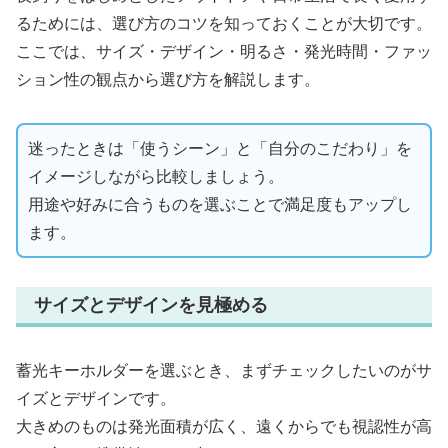
るためには、選び方のコツを知っておくことが大切です。
ここでは、サイズ・デザイン・明るさ・発光時間・ファッ
ション性の観点から選び方を解説します。
迷ったときは「使うシーン」と「自分のこだわり」を
イメージしながら比較しましょう。
用途や好みに合うものを選ぶことで満足度もアップし
ます。
サイズとデザインを見極める
蓄光キーホルダーを選ぶとき、まずチェックしたいのがサ
イズとデザインです。
大きめのものは発光面積が広く、遠くからでも視認性が高