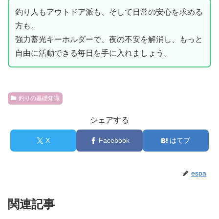
釣り人もアウトドア派も、そして日常の安心を求める
方も。
強力蓄光キーホルダーで、夜の不安を解消し、もっと
自由に活動できる毎日を手に入れましょう。
釣りの基礎知識
シェアする
X
Facebook
はてブ
espa
関連記事