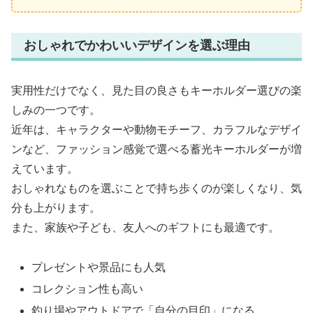
おしゃれでかわいいデザインを選ぶ理由
実用性だけでなく、見た目の良さもキーホルダー選びの楽
しみの一つです。
近年は、キャラクターや動物モチーフ、カラフルなデザイ
ンなど、ファッション感覚で選べる蓄光キーホルダーが増
えています。
おしゃれなものを選ぶことで持ち歩くのが楽しくなり、気
分も上がります。
また、家族や子ども、友人へのギフトにも最適です。
プレゼントや景品にも人気
コレクション性も高い
釣り場やアウトドアで「自分の目印」になる