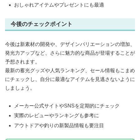
おしゃれアイテムやプレゼントにも最適
今後のチェックポイント
今後は新素材の開発や、デザインバリエーションの増加、
発光力アップなど、さらに魅力的な商品が登場することが
予想されます。
最新の蓄光グッズや人気ランキング、セール情報もこまめ
にチェックし、自分に最適なアイテムを見逃さないように
しましょう。
メーカー公式サイトやSNSを定期的にチェック
実際のレビューやランキングも参考に
アウトドアや釣りの新製品情報も要注目