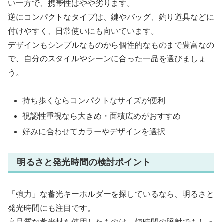
い一方で、携帯性はやや劣ります。
逆にコンパクトなタイプは、鍵やバッグ、釣り道具などに
付けやすく、日常使いにも向いています。
デザインもシンプルなものから個性的なものまで豊富なの
で、自分のスタイルやシーンに合った一品を選びましょ
う。
持ち歩くならコンパクトなサイズが便利
視認性重視なら大きめ・面積広めがおすすめ
好みに合わせてカラーやデザインを選択
明るさと発光時間の検討ポイント
「強力」な蓄光キーホルダーを探しているなら、明るさと
発光時間にも注目です。
高品質な蓄光材を使用したものは、短時間の照射でもしっ