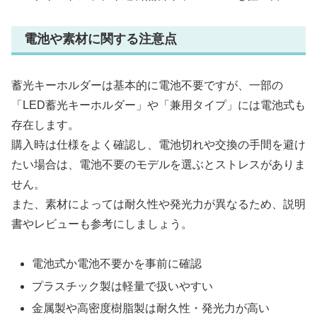
電池や素材に関する注意点
蓄光キーホルダーは基本的に電池不要ですが、一部の
「LED蓄光キーホルダー」や「兼用タイプ」には電池式も
存在します。
購入時は仕様をよく確認し、電池切れや交換の手間を避け
たい場合は、電池不要のモデルを選ぶとストレスがありま
せん。
また、素材によっては耐久性や発光力が異なるため、説明
書やレビューも参考にしましょう。
電池式か電池不要かを事前に確認
プラスチック製は軽量で扱いやすい
金属製や高密度樹脂製は耐久性・発光力が高い