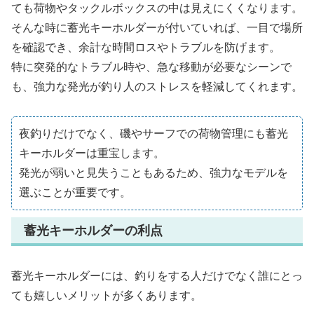
ても荷物やタックルボックスの中は見えにくくなります。
そんな時に蓄光キーホルダーが付いていれば、一目で場所
を確認でき、余計な時間ロスやトラブルを防げます。
特に突発的なトラブル時や、急な移動が必要なシーンで
も、強力な発光が釣り人のストレスを軽減してくれます。
夜釣りだけでなく、磯やサーフでの荷物管理にも蓄光
キーホルダーは重宝します。
発光が弱いと見失うこともあるため、強力なモデルを
選ぶことが重要です。
蓄光キーホルダーの利点
蓄光キーホルダーには、釣りをする人だけでなく誰にとっ
ても嬉しいメリットが多くあります。