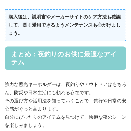
購入後は、説明書やメーカーサイトのケア方法も確認
して、長く愛用できるようメンテナンスも心がけまし
ょう。
まとめ：夜釣りのお供に最適なアイ
テム
強力な蓄光キーホルダーは、夜釣りやアウトドアはもちろ
ん、防災や日常生活にも頼れる存在です。
その選び方や活用法を知っておくことで、釣行や日常の安
心感がぐっと高まります。
自分にぴったりのアイテムを見つけて、快適な夜のシーン
を楽しみましょう。