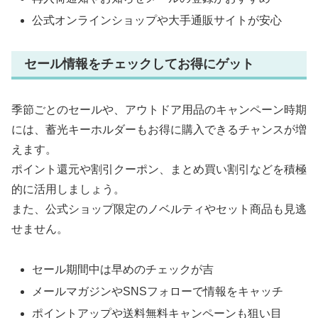
公式オンラインショップや大手通販サイトが安心
セール情報をチェックしてお得にゲット
季節ごとのセールや、アウトドア用品のキャンペーン時期
には、蓄光キーホルダーもお得に購入できるチャンスが増
えます。
ポイント還元や割引クーポン、まとめ買い割引などを積極
的に活用しましょう。
また、公式ショップ限定のノベルティやセット商品も見逃
せません。
セール期間中は早めのチェックが吉
メールマガジンやSNSフォローで情報をキャッチ
ポイントアップや送料無料キャンペーンも狙い目