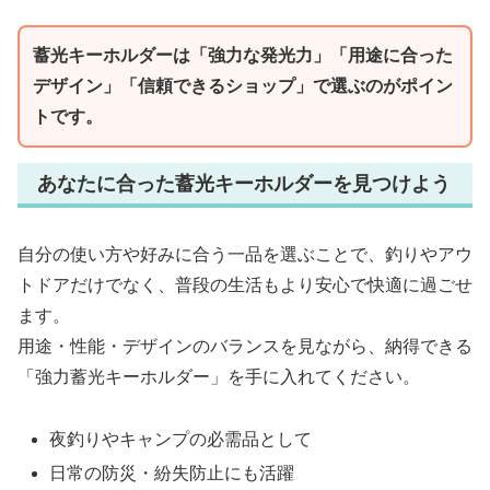
蓄光キーホルダーは「強力な発光力」「用途に合った
デザイン」「信頼できるショップ」で選ぶのがポイン
トです。
あなたに合った蓄光キーホルダーを見つけよう
自分の使い方や好みに合う一品を選ぶことで、釣りやアウ
トドアだけでなく、普段の生活もより安心で快適に過ごせ
ます。
用途・性能・デザインのバランスを見ながら、納得できる
「強力蓄光キーホルダー」を手に入れてください。
夜釣りやキャンプの必需品として
日常の防災・紛失防止にも活躍