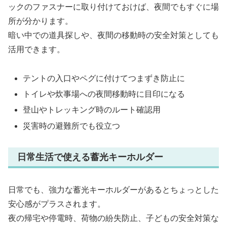
ックのファスナーに取り付けておけば、夜間でもすぐに場
所が分かります。
暗い中での道具探しや、夜間の移動時の安全対策としても
活用できます。
テントの入口やペグに付けてつまずき防止に
トイレや炊事場への夜間移動時に目印になる
登山やトレッキング時のルート確認用
災害時の避難所でも役立つ
日常生活で使える蓄光キーホルダー
日常でも、強力な蓄光キーホルダーがあるとちょっとした
安心感がプラスされます。
夜の帰宅や停電時、荷物の紛失防止、子どもの安全対策な