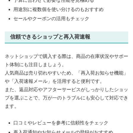
予算に合わせて必要な性能を見極める
用途別に複数個を使い分けるのもおすすめ
セールやクーポンの活用もチェック
信頼できるショップと再入荷速報
ネットショップで購入する際は、商品の在庫状況やサポー
ト体制にも注目しましょう。
人気商品は売り切れやすいため、「再入荷お知らせ機能」
や「入荷速報メール」を活用すると便利です。
また、返品対応やアフターサービスがしっかりしたショッ
プを選ぶことで、万が一のトラブルにも安心して対応でき
ます。
口コミやレビューを参考に信頼性をチェック
再入荷通知やお知らせメールの登録がおすすめ