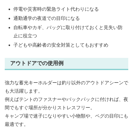
停電や災害時の緊急ライト代わりになる
通勤通学の夜道での目印になる
自転車やカギ、バッグに取り付けておくと見失い防
止に役立つ
子どもや高齢者の安全対策としてもおすすめ
アウトドアでの使用例
強力な蓄光キーホルダーは釣り以外のアウトドアシーンで
も大活躍します。
例えばテントのファスナーやバックパックに付ければ、夜
間でもすぐ場所が分かりストレスフリー。
キャンプ場で迷子になりやすい小物類や、ペグの目印にも
最適です。