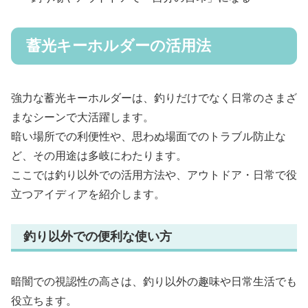
蓄光キーホルダーの活用法
強力な蓄光キーホルダーは、釣りだけでなく日常のさまざ
まなシーンで大活躍します。
暗い場所での利便性や、思わぬ場面でのトラブル防止な
ど、その用途は多岐にわたります。
ここでは釣り以外での活用方法や、アウトドア・日常で役
立つアイディアを紹介します。
釣り以外での便利な使い方
暗闇での視認性の高さは、釣り以外の趣味や日常生活でも
役立ちます。