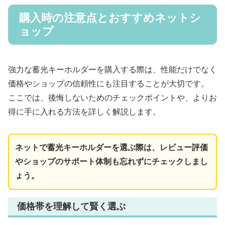
購入時の注意点とおすすめネットシ
ョップ
強力な蓄光キーホルダーを購入する際は、性能だけでなく
価格やショップの信頼性にも注目することが大切です。
ここでは、後悔しないためのチェックポイントや、よりお
得に手に入れる方法を詳しく解説します。
ネットで蓄光キーホルダーを選ぶ際は、レビュー評価
やショップのサポート体制も忘れずにチェックしまし
ょう。
価格帯を理解して賢く選ぶ