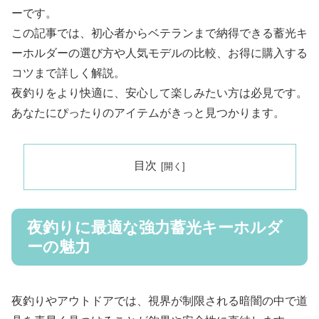
ーです。
この記事では、初心者からベテランまで納得できる蓄光キ
ーホルダーの選び方や人気モデルの比較、お得に購入する
コツまで詳しく解説。
夜釣りをより快適に、安心して楽しみたい方は必見です。
あなたにぴったりのアイテムがきっと見つかります。
目次
夜釣りに最適な強力蓄光キーホルダ
ーの魅力
夜釣りやアウトドアでは、視界が制限される暗闇の中で道