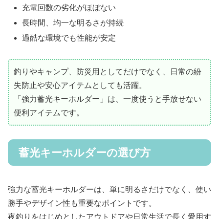
充電回数の劣化がほぼない
長時間、均一な明るさが持続
過酷な環境でも性能が安定
釣りやキャンプ、防災用としてだけでなく、日常の紛
失防止や安心アイテムとしても活躍。
「強力蓄光キーホルダー」は、一度使うと手放せない
便利アイテムです。
蓄光キーホルダーの選び方
強力な蓄光キーホルダーは、単に明るさだけでなく、使い
勝手やデザイン性も重要なポイントです。
夜釣りをはじめとしたアウトドアや日常生活で長く愛用す