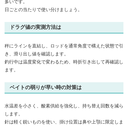
多いです。
日ごとの当たりで使い分けましょう。
ドラグ値の実測方法は
秤にラインを直結し、ロッドを通常角度で構えた状態で引
き、滑り出し値を確認します。
釣行中は温度変化で変わるため、時折引き出して再確認し
ます。
ベイトの弱りが早い時の対策は
水温差を小さく、酸素供給を強化し、持ち替え回数を減ら
します。
針は軽く鋭いものを使い、掛け位置は鼻や上顎に限定しま