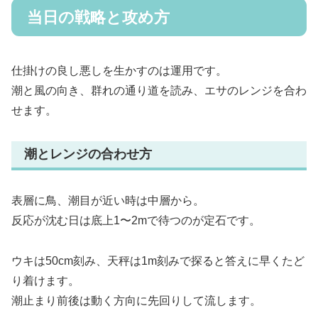
当日の戦略と攻め方
仕掛けの良し悪しを生かすのは運用です。
潮と風の向き、群れの通り道を読み、エサのレンジを合わ
せます。
潮とレンジの合わせ方
表層に鳥、潮目が近い時は中層から。
反応が沈む日は底上1〜2mで待つのが定石です。
ウキは50cm刻み、天秤は1m刻みで探ると答えに早くたど
り着けます。
潮止まり前後は動く方向に先回りして流します。