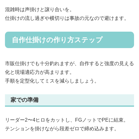
混雑時は声掛けと譲り合いを。
仕掛けの流し過ぎや横切りは事故の元なので避けます。
自作仕掛けの作り方ステップ
市販仕掛けでも十分釣れますが、自作すると強度の見える
化と現場適応力が高まります。
手順を定型化してミスを減らしましょう。
家での準備
リーダー2〜4ヒロをカットし、FGノットでPEに結束。
テンションを掛けながら段差ゼロで締め込みます。