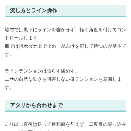
流し方とライン操作
堤防では風下にラインを寝かせず、軽く角度を付けてコン
トロールします。
船では指示ダナ上で止め、糸ふけを消して待つのが基本で
す。
ラインテンションは張らず緩めず。
エサの自然な動きを阻害しない微テンションを意識しま
す。
アタリから合わせまで
走り出し直後は送って違和感を与えず、二度目の突っ込み