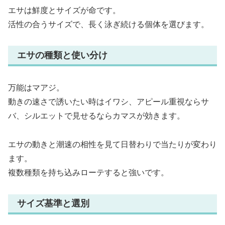
エサは鮮度とサイズが命です。
活性の合うサイズで、長く泳ぎ続ける個体を選びます。
エサの種類と使い分け
万能はマアジ。
動きの速さで誘いたい時はイワシ、アピール重視ならサ
バ、シルエットで見せるならカマスが効きます。
エサの動きと潮速の相性を見て日替わりで当たりが変わり
ます。
複数種類を持ち込みローテすると強いです。
サイズ基準と選別