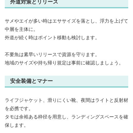
外道対策とリリース
サメやエイが多い時はエササイズを落とし、浮力を上げて
中層を主体に。
外道が続く時はポイント移動も検討します。
不要魚は素早いリリースで資源を守ります。
地域のサイズや持ち帰り規定は事前に確認しましょう。
安全装備とマナー
ライフジャケット、滑りにくい靴、夜間はライトと反射材
を必携です。
タモは余裕ある枠径を用意し、ランディングスペースを確
保します。