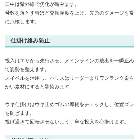
日中は紫外線で劣化が進みます。
号数を落とす時ほど交換頻度を上げ、先糸のダメージを常
に点検します。
仕掛け絡み防止
投入はエサから先行させ、メインラインの放出を一瞬止め
て姿勢を整えます。
スイベルを活用し、ハリスはリーダーよりワンランク柔ら
かい素材にすると馴染みます。
ウキ仕掛けはウキ止めゴムの摩耗をチェックし、位置ズレ
を防ぎます。
投げ過ぎて回転させないよう丁寧な投入を心掛けます。