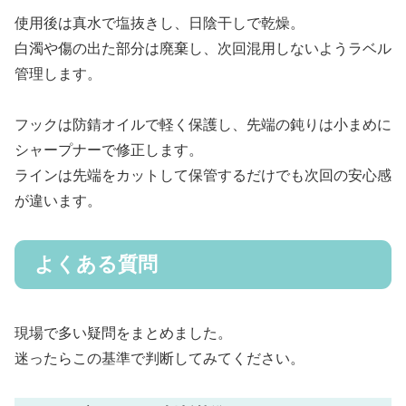
使用後は真水で塩抜きし、日陰干しで乾燥。
白濁や傷の出た部分は廃棄し、次回混用しないようラベル
管理します。
フックは防錆オイルで軽く保護し、先端の鈍りは小まめに
シャープナーで修正します。
ラインは先端をカットして保管するだけでも次回の安心感
が違います。
よくある質問
現場で多い疑問をまとめました。
迷ったらこの基準で判断してみてください。