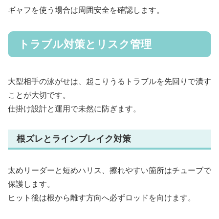
ギャフを使う場合は周囲安全を確認します。
トラブル対策とリスク管理
大型相手の泳がせは、起こりうるトラブルを先回りで潰す
ことが大切です。
仕掛け設計と運用で未然に防ぎます。
根ズレとラインブレイク対策
太めリーダーと短めハリス、擦れやすい箇所はチューブで
保護します。
ヒット後は根から離す方向へ必ずロッドを向けます。