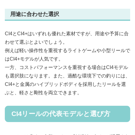
用途に合わせた選択
CI4とCI4+はいずれも優れた素材ですが、用途や予算に合
わせて選ぶとよいでしょう。
例えば軽い操作性を重視するライトゲームや小型リールで
はCI4+モデルが人気です。
一方、コストパフォーマンスを重視する場合はCI4モデル
も選択肢になります。また、過酷な環境下での釣りには、
CI4+と金属のハイブリッドボディを採用したリールを選
ぶと、軽さと剛性を両立できます。
CI4リールの代表モデルと選び方