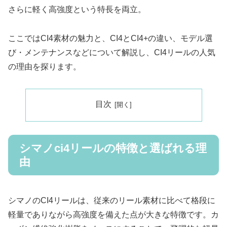
さらに軽く高強度という特長を両立。
ここではCI4素材の魅力と、CI4とCI4+の違い、モデル選
び・メンテナンスなどについて解説し、CI4リールの人気
の理由を探ります。
目次
シマノci4リールの特徴と選ばれる理
由
シマノのCI4リールは、従来のリール素材に比べて格段に
軽量でありながら高強度を備えた点が大きな特徴です。カ