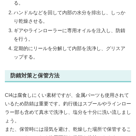
る。
ハンドルなどを回して内部の水分を排出し、しっか
り乾燥させる。
ギアやラインローラーに専用オイルを注入し、防錆
を行う。
定期的にリールを分解して内部を洗浄し、グリスア
ップする。
防錆対策と保管方法
CI4は腐食しにくい素材ですが、金属パーツも使用されて
いるため防錆は重要です。釣行後はスプールやラインロー
ラー部も含めて真水で洗浄し、塩分を十分に洗い流しまし
ょう。
また、保管時には湿気を避け、乾燥した場所で保管するこ