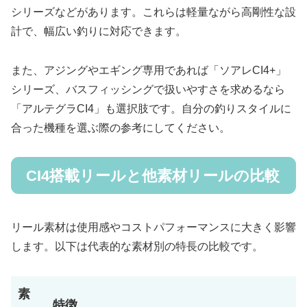
シリーズなどがあります。これらは軽量ながら高剛性な設
計で、幅広い釣りに対応できます。
また、アジングやエギング専用であれば「ソアレCI4+」
シリーズ、バスフィッシングで扱いやすさを求めるなら
「アルテグラCI4」も選択肢です。自分の釣りスタイルに
合った機種を選ぶ際の参考にしてください。
CI4搭載リールと他素材リールの比較
リール素材は使用感やコストパフォーマンスに大きく影響
します。以下は代表的な素材別の特長の比較です。
素
特徴