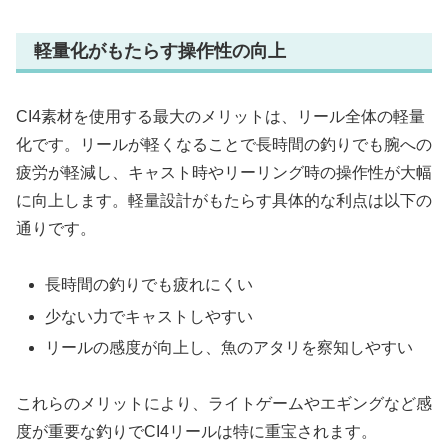
軽量化がもたらす操作性の向上
CI4素材を使用する最大のメリットは、リール全体の軽量
化です。リールが軽くなることで長時間の釣りでも腕への
疲労が軽減し、キャスト時やリーリング時の操作性が大幅
に向上します。軽量設計がもたらす具体的な利点は以下の
通りです。
長時間の釣りでも疲れにくい
少ない力でキャストしやすい
リールの感度が向上し、魚のアタリを察知しやすい
これらのメリットにより、ライトゲームやエギングなど感
度が重要な釣りでCI4リールは特に重宝されます。