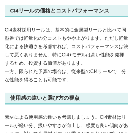
CI4リールの価格とコストパフォーマンス
CI4素材採用リールは、基本的に金属製リールと比べて同
型番では軽量化の分コストもやや上がります。ただし軽量
化による快適さを考慮すれば、コストパフォーマンスは決
して悪くありません。特にCI4+モデルは高い性能を発揮
するため、投資する価値があります。
一方、限られた予算の場合は、従来型のCI4リールで十分
な性能を得ることも可能です。
使用感の違いと選び方の視点
素材による使用感の違いも考慮しましょう。CI4素材はリ
ールが軽い分、扱いやすさが向上し、感度も良い傾向があ