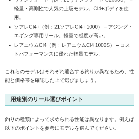
軽量・高剛性で人気の上級モデル。CI4+ボディを使
用。
ソアレCI4+（例：21ソアレCI4+ 1000） – アジング・
エギング専用リール。軽量で感度が高い。
レアニウムCI4（例：レアニウムCI4 1000S） – コス
トパフォーマンスに優れた軽量モデル。
これらのモデルはそれぞれ適合する釣りが異なるため、性
能と価格帯を確認した上で選びましょう。
用途別のリール選びポイント
釣りの種類によって求められる性能は異なります。例えば
以下のポイントを参考にモデルを選んでください。