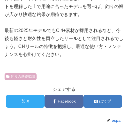
トを理解した上で用途に合ったモデルを選べば、釣りの幅
が広がり快適な釣果が期待できます。
最新の2025年モデルでもCI4+素材が採用されるなど、今
後も軽さと耐久性を両立したリールとして注目されるでし
ょう。CI4リールの特徴を把握し、最適な使い方・メンテ
ナンスを心掛けてください。
釣りの基礎知識
シェアする
X
Facebook
はてブ
espa