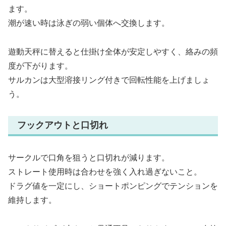
ます。
潮が速い時は泳ぎの弱い個体へ交換します。
遊動天秤に替えると仕掛け全体が安定しやすく、絡みの頻
度が下がります。
サルカンは大型溶接リング付きで回転性能を上げましょ
う。
フックアウトと口切れ
サークルで口角を狙うと口切れが減ります。
ストレート使用時は合わせを強く入れ過ぎないこと。
ドラグ値を一定にし、ショートポンピングでテンションを
維持します。