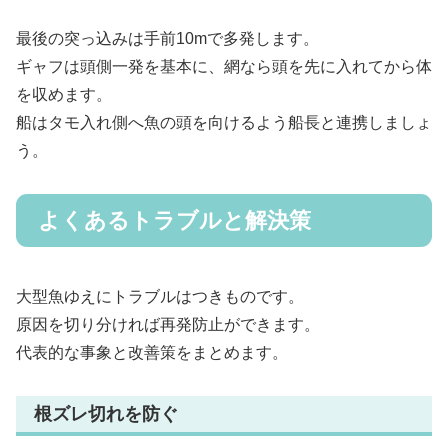
最後の突っ込みは手前10mで多発します。
ギャフは頭側一発を基本に、網なら頭を先に入れてから体
を収めます。
船はタモ入れ側へ魚の頭を向けるよう船長と連携しましょ
う。
よくあるトラブルと解決策
大型魚ゆえにトラブルはつきものです。
原因を切り分ければ再発防止ができます。
代表的な事象と改善策をまとめます。
根ズレ切れを防ぐ