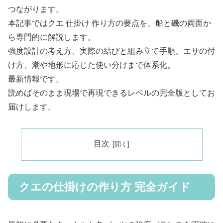
つながります。
本記事ではクエ 仕掛け 作り方の要点を、船と磯の両面か
ら専門的に解説します。
強度設計の考え方、実際の結びと組み立て手順、エサの付
け方、潮や地形に応じた使い分けまで体系化。
最新情報です。
読めばそのまま現場で再現できるレベルの完全版としてお
届けします。
目次
クエの仕掛けの作り方 完全ガイド