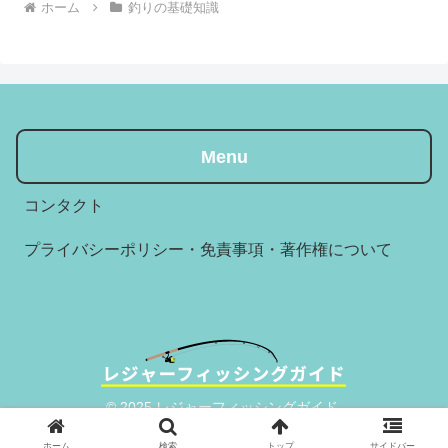
ホーム
釣りの基礎知識
Menu
コンタクト
プライバシーポリシー・免責事項・著作権について
© 2025 レジャーフィッシングガイド.
ホーム
検索
トップ
サイドバー