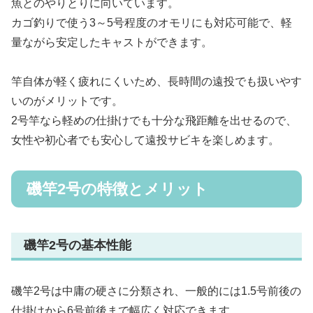
魚とのやりとりに向いています。
カゴ釣りで使う3～5号程度のオモリにも対応可能で、軽
量ながら安定したキャストができます。
竿自体が軽く疲れにくいため、長時間の遠投でも扱いやす
いのがメリットです。
2号竿なら軽めの仕掛けでも十分な飛距離を出せるので、
女性や初心者でも安心して遠投サビキを楽しめます。
磯竿2号の特徴とメリット
磯竿2号の基本性能
磯竿2号は中庸の硬さに分類され、一般的には1.5号前後の
仕掛けから6号前後まで幅広く対応できます。