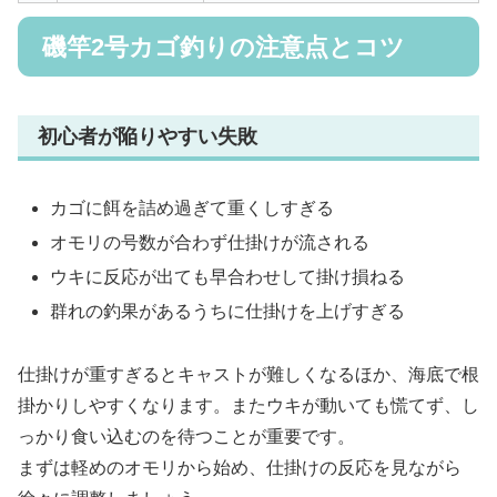
磯竿2号カゴ釣りの注意点とコツ
初心者が陥りやすい失敗
カゴに餌を詰め過ぎて重くしすぎる
オモリの号数が合わず仕掛けが流される
ウキに反応が出ても早合わせして掛け損ねる
群れの釣果があるうちに仕掛けを上げすぎる
仕掛けが重すぎるとキャストが難しくなるほか、海底で根
掛かりしやすくなります。またウキが動いても慌てず、し
っかり食い込むのを待つことが重要です。
まずは軽めのオモリから始め、仕掛けの反応を見ながら