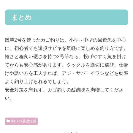
まとめ
磯竿2号を使ったカゴ釣りは、小型～中型の回遊魚を中心
に、初心者でも遠投サビキを気軽に楽しめる釣り方です。
軽さと程良い硬さを持つ2号竿なら、投げやすく魚を掛け
てからも安心感があります。タックルを適切に選び、仕掛
けや誘い方を工夫すれば、アジ・サバ・イワシなどを効率
よく釣り上げられるでしょう。
安全対策を忘れず、カゴ釣りの醍醐味を満喫してくださ
い。
釣りの基礎知識