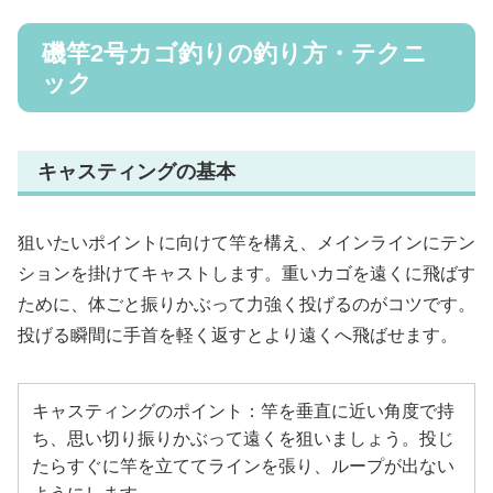
磯竿2号カゴ釣りの釣り方・テクニ
ック
キャスティングの基本
狙いたいポイントに向けて竿を構え、メインラインにテン
ションを掛けてキャストします。重いカゴを遠くに飛ばす
ために、体ごと振りかぶって力強く投げるのがコツです。
投げる瞬間に手首を軽く返すとより遠くへ飛ばせます。
キャスティングのポイント：竿を垂直に近い角度で持
ち、思い切り振りかぶって遠くを狙いましょう。投じ
たらすぐに竿を立ててラインを張り、ループが出ない