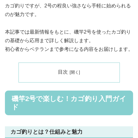
カゴ釣りですが、2号の程良い強さなら手軽に始められる
のが魅力です。
本記事では最新情報をもとに、磯竿2号を使ったカゴ釣り
の基礎から応用まで詳しく解説します。
初心者からベテランまで参考になる内容をお届けします。
目次
磯竿2号で楽しむ！カゴ釣り入門ガイ
ド
カゴ釣りとは？仕組みと魅力