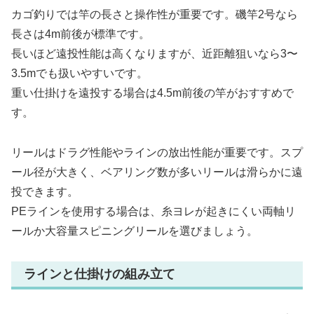
カゴ釣りでは竿の長さと操作性が重要です。磯竿2号なら
長さは4m前後が標準です。
長いほど遠投性能は高くなりますが、近距離狙いなら3〜
3.5mでも扱いやすいです。
重い仕掛けを遠投する場合は4.5m前後の竿がおすすめで
す。
リールはドラグ性能やラインの放出性能が重要です。スプ
ール径が大きく、ベアリング数が多いリールは滑らかに遠
投できます。
PEラインを使用する場合は、糸ヨレが起きにくい両軸リ
ールか大容量スピニングリールを選びましょう。
ラインと仕掛けの組み立て