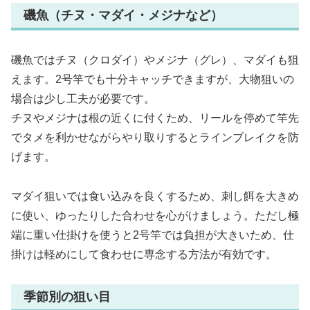
磯魚（チヌ・マダイ・メジナなど）
磯魚ではチヌ（クロダイ）やメジナ（グレ）、マダイも狙
えます。2号竿でも十分キャッチできますが、大物狙いの
場合は少し工夫が必要です。
チヌやメジナは根の近くに付くため、リールを停めて竿先
でタメを利かせながらやり取りするとラインブレイクを防
げます。
マダイ狙いでは食い込みを良くするため、刺し餌を大きめ
に使い、ゆったりした合わせを心がけましょう。ただし極
端に重い仕掛けを使うと2号竿では負担が大きいため、仕
掛けは軽めにして食わせに専念する方法が有効です。
季節別の狙い目