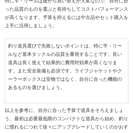
特に竿・リールは後から買い替えが大変なので、自分に合
った品質のものを選ぶと長持ちしてコストパフォーマンス
が高くなります。予算を抑えるには中古品やセット購入を
上手に活用しましょう。
釣り道具選びで失敗しないポイントは、特に竿・リー
ルなど基本タックルの品質を重視することです。良い
道具は長く使えて結果的に費用対効果が高くなりま
す。また安全装備も必須です。ライフジャケットやク
ーラーボックスは安物ではなく、自分に合った機能の
あるものを選びましょう。
以上を参考に、自分に合った予算で道具をそろえましょ
う。最初は必要最低限のコンパクトな道具から始め、釣り
に慣れるにつれて徐々にアップグレードしていくのがおす