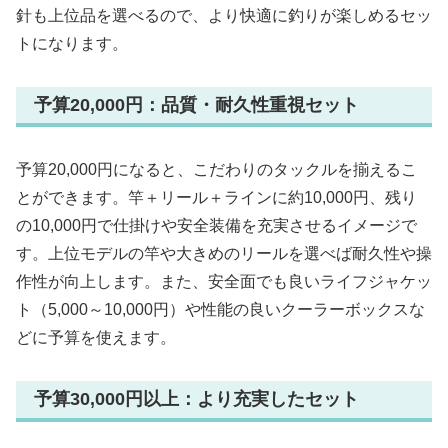
針も上位品を選べるので、より快適に釣りが楽しめるセッ
トになります。
予算20,000円：品質・耐久性重視セット
予算20,000円になると、こだわりのタックルを揃えるこ
とができます。竿＋リール＋ラインに約10,000円、残り
の10,000円で仕掛けや安全装備を充実させるイメージで
す。上位モデルの竿や大きめのリールを選べば耐久性や操
作性が向上します。また、安全面でも良いライフジャケッ
ト（5,000～10,000円）や性能の良いクーラーボックスな
どに予算を使えます。
予算30,000円以上：より充実したセット