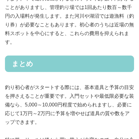
ことがありますし、管理釣り場では1回あたり数百～数千
円の入場料が発生します。また河川や湖沼では遊漁料（釣
り券）が必要なこともあります。初心者のうちは近場の無
料スポットを中心にすると、これらの費用を抑えられま
す。
まとめ
釣り初心者がスタートする際には、基本道具と予算の目安
を押さえることが重要です。入門セットや最低限必要な装
備なら、5,000～10,000円程度で始められますし、必要に
応じて1万円～2万円に予算を増やせば道具の質や数をア
ップできます。