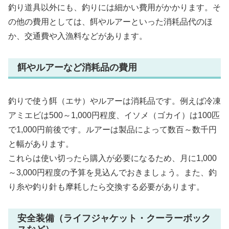
釣り道具以外にも、釣りには細かい費用がかかります。そ
の他の費用としては、餌やルアーといった消耗品代のほ
か、交通費や入漁料などがあります。
餌やルアーなど消耗品の費用
釣りで使う餌（エサ）やルアーは消耗品です。例えば冷凍
アミエビは500～1,000円程度、イソメ（ゴカイ）は100匹
で1,000円前後です。ルアーは製品によって数百～数千円
と幅があります。
これらは使い切ったら購入が必要になるため、月に1,000
～3,000円程度の予算を見込んでおきましょう。また、釣
り糸や釣り針も摩耗したら交換する必要があります。
安全装備（ライフジャケット・クーラーボック