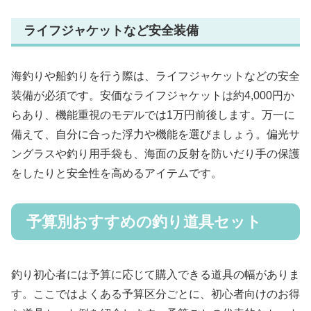
ライフジャケットなど安全装備
海釣りや船釣りを行う際は、ライフジャケットなどの安全
装備が必須です。安価なライフジャケットは約4,000円か
らあり、機能重視のモデルでは1万円前後します。万一に
備えて、自分に合った浮力や機能を選びましょう。偏光サ
ングラスや釣り用手袋も、海面の反射を防いだり手の保護
をしたりと安全性を高めるアイテムです。
予算別おすすめの釣り道具セット
釣り初心者には予算に応じて購入できる道具の幅がありま
す。ここではよくある予算区分ごとに、初心者向けのお得