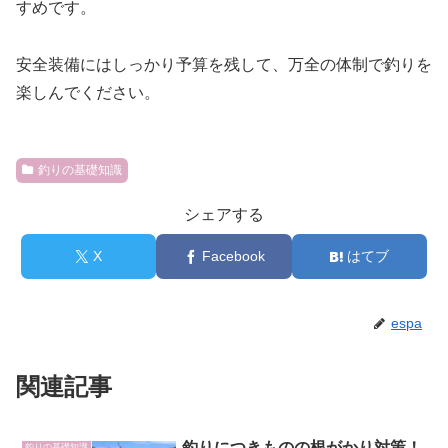
すめです。
安全装備にはしっかり予算を残して、万全の体制で釣りを
楽しんでください。
釣りの基礎知識
シェアする
X
Facebook
はてブ
espa
関連記事
釣りにつきものの根がかり対策！
釣りの基礎知識