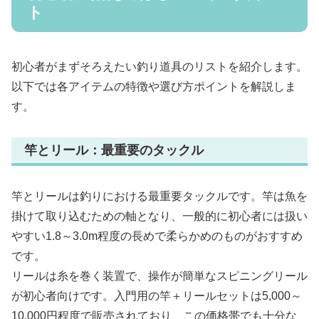
ト
初心者がまずそろえたい釣り道具のリストを紹介します。
以下では各アイテムの特徴や選び方ポイントを解説しま
す。
竿とリール：最重要のタックル
竿とリールは釣りにおける最重要タックルです。竿は魚を
掛けて取り込むための軸となり、一般的に初心者には扱い
やすい1.8～3.0m程度の長めで柔らかめのものがおすすめ
です。
リールは糸を巻く装置で、操作が簡単なスピニングリール
が初心者向けです。入門用の竿＋リールセットは5,000～
10,000円程度で販売されており、この価格帯でも十分な