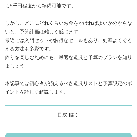
ら5千円程度から準備可能です。
しかし、どこにどれくらいお金をかければよいか分からな
いと、予算計画は難しく感じます。
最近では入門セットやお得なセールもあり、効率よくそろ
える方法も多彩です。
釣りを楽しむためにも、最適な道具と予算のプランを知り
ましょう。
本記事では初心者が揃えるべき道具リストと予算設定のポ
イントを詳しく解説します。
目次