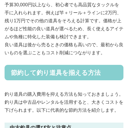
予算30,000円以上なら、初心者でも高品質なタックルを
手に入れられます。例えば竿＋リール＋ラインに2万円、
残り1万円でその他の道具をそろえる計算です。価格が上
がるほど性能の良い道具が選べるため、長く使えるアイテ
ムや魚種に特化した装備も検討できます。
良い道具は後から売るときの価格も高いので、最初から良
いものを選ぶこともコスト削減につながります。
節約して釣り道具を揃える方法
釣り道具の購入費用を抑える方法も知っておきましょう。
釣り具は中古品やレンタルを活用すると、大きくコストを
下げられます。以下に代表的な節約方法を紹介します。
中古釣具の選び方と注意点