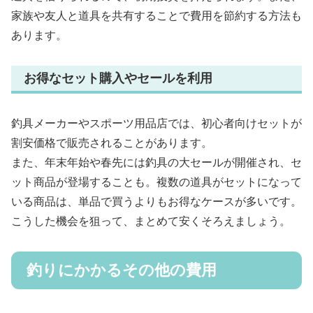
家族や友人と道具を共有することで費用を節約する方法も
あります。
お得なセット購入やセールを利用
釣具メーカーやスポーツ用品店では、初心者向けセットが
割安価格で販売されることがあります。
また、年末年始や春先には釣具の大セールが開催され、セ
ット商品が登場することも。複数の道具がセットになって
いる商品は、単品で買うよりもお得なケースが多いです。
こうした機会を狙って、まとめて安くそろえましょう。
釣りにかかるその他の費用