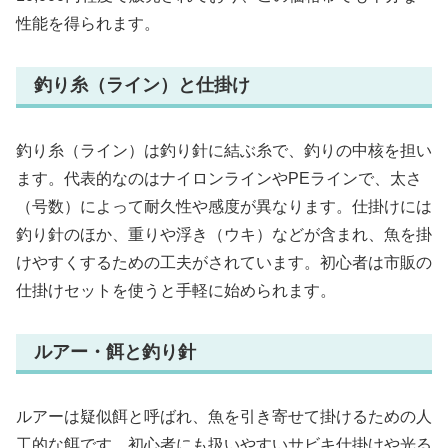
性能を得られます。
釣り糸（ライン）と仕掛け
釣り糸（ライン）は釣り針に結ぶ糸で、釣りの中核を担い
ます。代表的なのはナイロンラインやPEラインで、太さ
（号数）によって耐久性や感度が異なります。仕掛けには
釣り針のほか、重りや浮き（ウキ）などが含まれ、魚を掛
けやすくするための工夫がされています。初心者は市販の
仕掛けセットを使うと手軽に始められます。
ルアー・餌と釣り針
ルアーは疑似餌と呼ばれ、魚を引き寄せて掛けるための人
工的な餌です。初心者にも扱いやすいサビキ仕掛けや光る