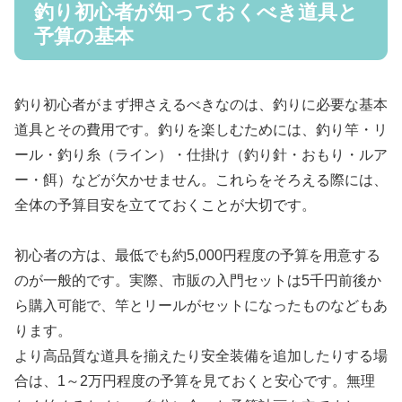
釣り初心者が知っておくべき道具と
予算の基本
釣り初心者がまず押さえるべきなのは、釣りに必要な基本
道具とその費用です。釣りを楽しむためには、釣り竿・リ
ール・釣り糸（ライン）・仕掛け（釣り針・おもり・ルア
ー・餌）などが欠かせません。これらをそろえる際には、
全体の予算目安を立てておくことが大切です。
初心者の方は、最低でも約5,000円程度の予算を用意する
のが一般的です。実際、市販の入門セットは5千円前後か
ら購入可能で、竿とリールがセットになったものなどもあ
ります。
より高品質な道具を揃えたり安全装備を追加したりする場
合は、1～2万円程度の予算を見ておくと安心です。無理