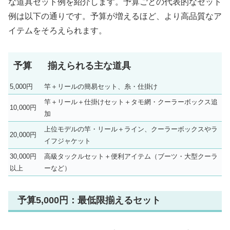
な道具セット例を紹介します。予算ごとの代表的なセット
例は以下の通りです。予算が増えるほど、より高品質なア
イテムをそろえられます。
予算
揃えられる主な道具
5,000円
竿＋リールの簡易セット、糸・仕掛け
竿＋リール＋仕掛けセット＋タモ網・クーラーボックス追
10,000円
加
上位モデルの竿・リール＋ライン、クーラーボックスやラ
20,000円
イフジャケット
30,000円
高級タックルセット＋便利アイテム（ブーツ・大型クーラ
以上
ーなど）
予算5,000円：最低限揃えるセット